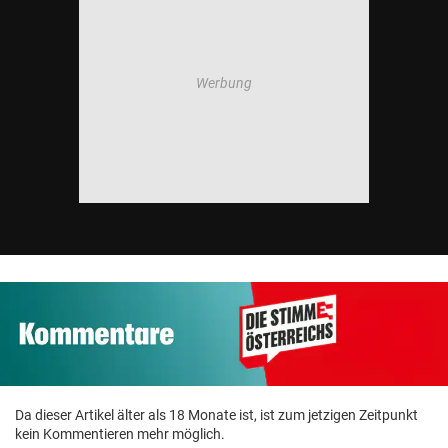
Da dieser Artikel älter als 18 Monate ist, ist zum jetzigen Zeitpunkt
kein Kommentieren mehr möglich.