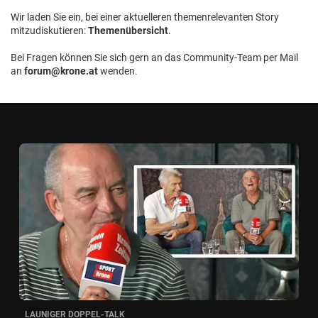
Wir laden Sie ein, bei einer aktuelleren themenrelevanten Story
mitzudiskutieren:
Themenübersicht
.
Bei Fragen können Sie sich gern an das Community-Team per Mail
an
forum@krone.at
wenden.
LAUNIGER DOPPEL-TALK