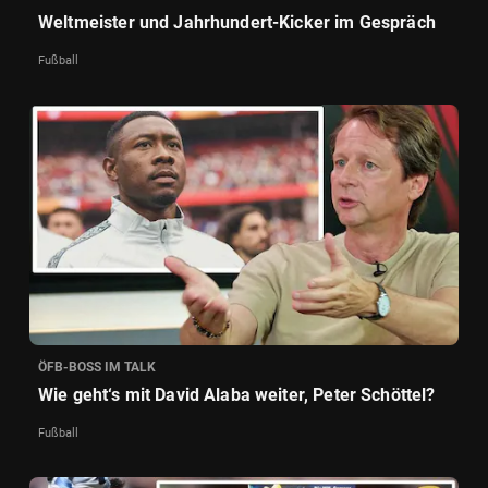
Weltmeister und Jahrhundert-Kicker im Gespräch
Fußball
ÖFB-BOSS IM TALK
Wie geht‘s mit David Alaba weiter, Peter Schöttel?
Fußball