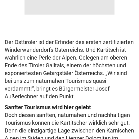
Der Osttiroler ist der Erfinder des ersten zertifizierten
Winderwanderdorfs Österreichs. Und Kartitsch ist
wahrlich eine Perle der Alpen. Gelegen am oberen
Ende des Tiroler Gailtals, einem der höchsten und
exponiertesten Gebirgstäler Österreichs. „Wir sind
bei uns zum naturnahen Tourismus quasi
verdammt!“, bringt es Bürgermeister Josef
Außerlechner auf den Punkt.
Sanfter Tourismus wird hier gelebt
Doch diesen sanften, naturnahen und nachhaltigen
Tourismus können die Kartitscher wirklich sehr gut.
Denn die einzigartige Lage zwischen den Karnischen
Alpen im Süden und den Lienzer Dolomiten im