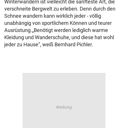
Winterwandern ist vielleicht die sanfteste Art, die
verschneite Bergwelt zu erleben. Denn durch den
Schnee wandern kann wirklich jeder - völlig
unabhängig von sportlichem Können und teurer
Ausrüstung.„Benötigt werden lediglich warme
Kleidung und Wanderschuhe, und diese hat wohl
jeder zu Hause“, weiß Bernhard Pichler.