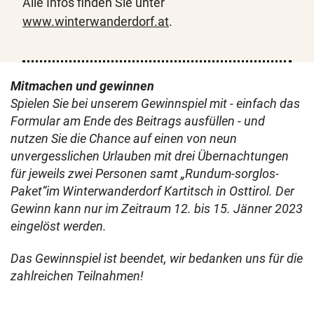
Alle Infos finden Sie unter
www.winterwanderdorf.at
.
Mitmachen und gewinnen
Spielen Sie bei unserem Gewinnspiel mit - einfach das
Formular am Ende des Beitrags ausfüllen - und
nutzen Sie die Chance auf einen von neun
unvergesslichen Urlauben mit drei Übernachtungen
für jeweils zwei Personen samt „Rundum-sorglos-
Paket“im Winterwanderdorf Kartitsch in Osttirol. Der
Gewinn kann nur im Zeitraum 12. bis 15. Jänner 2023
eingelöst werden.
Das Gewinnspiel ist beendet, wir bedanken uns für die
zahlreichen Teilnahmen!