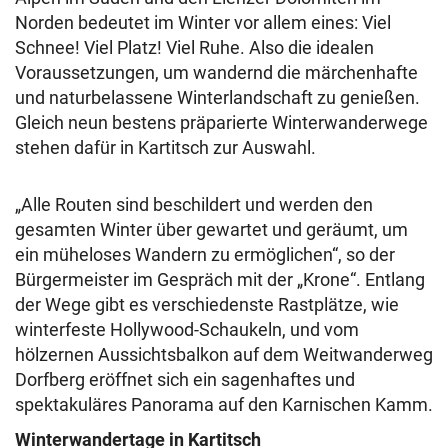
Norden bedeutet im Winter vor allem eines: Viel
Schnee! Viel Platz! Viel Ruhe. Also die idealen
Voraussetzungen, um wandernd die märchenhafte
und naturbelassene Winterlandschaft zu genießen.
Gleich neun bestens präparierte Winterwanderwege
stehen dafür in Kartitsch zur Auswahl.
„Alle Routen sind beschildert und werden den
gesamten Winter über gewartet und geräumt, um
ein müheloses Wandern zu ermöglichen“, so der
Bürgermeister im Gespräch mit der „Krone“. Entlang
der Wege gibt es verschiedenste Rastplätze, wie
winterfeste Hollywood-Schaukeln, und vom
hölzernen Aussichtsbalkon auf dem Weitwanderweg
Dorfberg eröffnet sich ein sagenhaftes und
spektakuläres Panorama auf den Karnischen Kamm.
Winterwandertage in Kartitsch