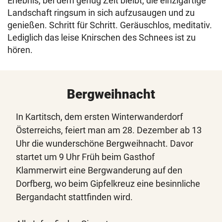
Erlebnis, bei dem genug Zeit bleibt, die einzigartige
Landschaft ringsum in sich aufzusaugen und zu
genießen. Schritt für Schritt. Geräuschlos, meditativ.
Lediglich das leise Knirschen des Schnees ist zu
hören.
Bergweihnacht
In Kartitsch, dem ersten Winterwanderdorf
Österreichs, feiert man am 28. Dezember ab 13
Uhr die wunderschöne Bergweihnacht. Davor
startet um 9 Uhr Früh beim Gasthof
Klammerwirt eine Bergwanderung auf den
Dorfberg, wo beim Gipfelkreuz eine besinnliche
Bergandacht stattfinden wird.