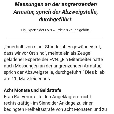
Messungen an der angrenzenden
Armatur, sprich der Abzweigstelle,
durchgeführt.
Ein Experte der EVN wurde als Zeuge gehört.
„Innerhalb von einer Stunde ist es gewährleistet,
dass wir vor Ort sind“, meinte ein als Zeuge
geladener Experte der EVN. „Ein Mitarbeiter hätte
auch Messungen an der angrenzenden Armatur,
sprich der Abzweigstelle, durchgeführt.“ Dies blieb
am 11. März leider aus.
Acht Monate und Geldstrafe
Frau Rat verurteilte den Angeklagten - nicht
rechtskräftig - im Sinne der Anklage zu einer
bedingten Freiheitsstrafe von acht Monaten und zu