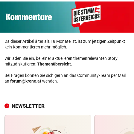
Da dieser Artikel älter als 18 Monate ist, ist zum jetzigen Zeitpunkt
kein Kommentieren mehr möglich.
Wir laden Sie ein, bei einer aktuelleren themenrelevanten Story
mitzudiskutieren:
Themenübersicht
.
Bei Fragen können Sie sich gern an das Community-Team per Mail
an
forum@krone.at
wenden.
NEWSLETTER