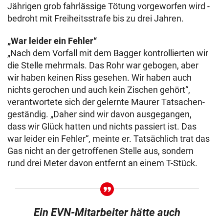
Jährigen grob fahrlässige Tötung vorgeworfen wird -
bedroht mit Freiheitsstrafe bis zu drei Jahren.
„War leider ein Fehler“
„Nach dem Vorfall mit dem Bagger kontrollierten wir
die Stelle mehrmals. Das Rohr war gebogen, aber
wir haben keinen Riss gesehen. Wir haben auch
nichts gerochen und auch kein Zischen gehört“,
verantwortete sich der gelernte Maurer Tatsachen-
geständig. „Daher sind wir davon ausgegangen,
dass wir Glück hatten und nichts passiert ist. Das
war leider ein Fehler“, meinte er. Tatsächlich trat das
Gas nicht an der getroffenen Stelle aus, sondern
rund drei Meter davon entfernt an einem T-Stück.
Ein EVN-Mitarbeiter hätte auch