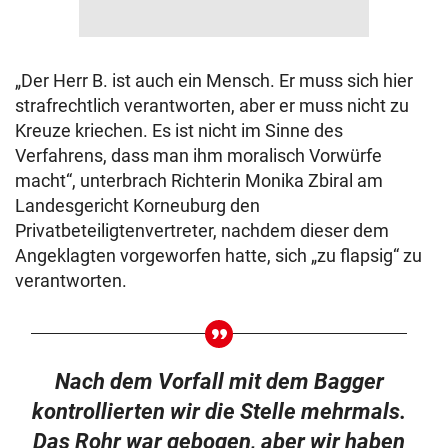
„Der Herr B. ist auch ein Mensch. Er muss sich hier
strafrechtlich verantworten, aber er muss nicht zu
Kreuze kriechen. Es ist nicht im Sinne des
Verfahrens, dass man ihm moralisch Vorwürfe
macht“, unterbrach Richterin Monika Zbiral am
Landesgericht Korneuburg den
Privatbeteiligtenvertreter, nachdem dieser dem
Angeklagten vorgeworfen hatte, sich „zu flapsig“ zu
verantworten.
Nach dem Vorfall mit dem Bagger
kontrollierten wir die Stelle mehrmals.
Das Rohr war gebogen, aber wir haben