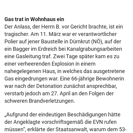
Gas trat in Wohnhaus ein
Der Anlass, der Herrn B. vor Gericht brachte, ist ein
tragischer. Am 11. März war er verantwortlicher
Polier auf jener Baustelle in Dürnkrut (NÖ), auf der
ein Bagger im Erdreich bei Kanalgrabungsarbeiten
eine Gasleitung traf. Zwei Tage später kam es zu
einer verheerenden Explosion in einem
nahegelegenen Haus, in welches das ausgetretene
Gas eingedrungen war. Eine 66-jährige Bewohnerin
war nach der Detonation zunächst ansprechbar,
verstarb jedoch am 27. April an den Folgen der
schweren Brandverletzungen.
„Aufgrund der eindeutigen Beschädigungen hätte
der Angeklagte vorschriftsgemäß die EVN rufen
müssen“, erklärte der Staatsanwalt, warum dem 53-