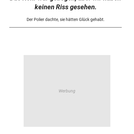
keinen Riss gesehen.
Der Polier dachte, sie hätten Glück gehabt.