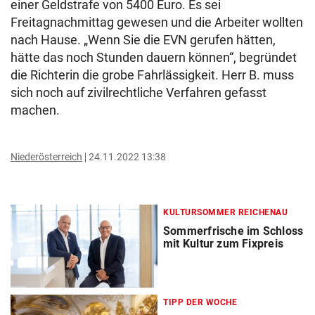
einer Geldstrafe von 5400 Euro. Es sei
Freitagnachmittag gewesen und die Arbeiter wollten
nach Hause. „Wenn Sie die EVN gerufen hätten,
hätte das noch Stunden dauern können“, begründet
die Richterin die grobe Fahrlässigkeit. Herr B. muss
sich noch auf zivilrechtliche Verfahren gefasst
machen.
Niederösterreich
24.11.2022 13:38
KULTURSOMMER REICHENAU
Sommerfrische im Schloss
mit Kultur zum Fixpreis
TIPP DER WOCHE