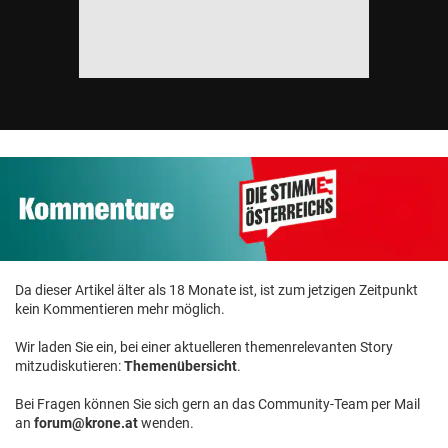
Da dieser Artikel älter als 18 Monate ist, ist zum jetzigen Zeitpunkt
kein Kommentieren mehr möglich.
Wir laden Sie ein, bei einer aktuelleren themenrelevanten Story
mitzudiskutieren:
Themenübersicht
.
Bei Fragen können Sie sich gern an das Community-Team per Mail
an
forum@krone.at
wenden.