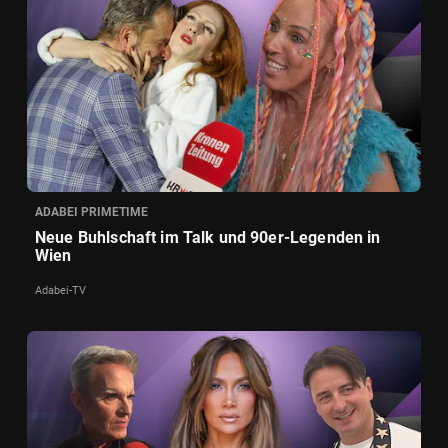
ADABEI PRIMETIME
Neue Buhlschaft im Talk und 90er-Legenden in
Wien
Adabei-TV