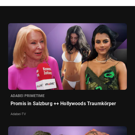
ADABEI PRIMETIME
Promis in Salzburg ++ Hollywoods Traumkörper
Adabei-TV