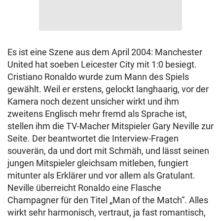
Es ist eine Szene aus dem April 2004: Manchester
United hat soeben Leicester City mit 1:0 besiegt.
Cristiano Ronaldo wurde zum Mann des Spiels
gewählt. Weil er erstens, gelockt langhaarig, vor der
Kamera noch dezent unsicher wirkt und ihm
zweitens Englisch mehr fremd als Sprache ist,
stellen ihm die TV-Macher Mitspieler Gary Neville zur
Seite. Der beantwortet die Interview-Fragen
souverän, da und dort mit Schmäh, und lässt seinen
jungen Mitspieler gleichsam mitleben, fungiert
mitunter als Erklärer und vor allem als Gratulant.
Neville überreicht Ronaldo eine Flasche
Champagner für den Titel „Man of the Match“. Alles
wirkt sehr harmonisch, vertraut, ja fast romantisch,