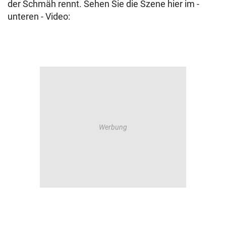
der Schmäh rennt. Sehen Sie die Szene hier im -
unteren - Video: