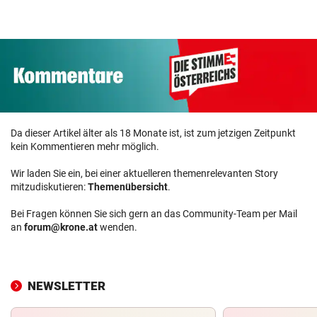
Start sind
zurück
verlaufen!
Da dieser Artikel älter als 18 Monate ist, ist zum jetzigen Zeitpunkt
kein Kommentieren mehr möglich.
Wir laden Sie ein, bei einer aktuelleren themenrelevanten Story
mitzudiskutieren:
Themenübersicht
.
Bei Fragen können Sie sich gern an das Community-Team per Mail
an
forum@krone.at
wenden.
NEWSLETTER