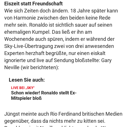
Eiszeit statt Freundschaft
Wie sich Zeiten doch ändern. 18 Jahre später kann
von Harmonie zwischen den beiden keine Rede
mehr sein. Ronaldo ist sichtlich sauer auf seinen
ehemaligen Kumpel. Das ließ er ihn am
Wochenende auch spüren, indem er während der
Sky-Live-Übertragung zwei von drei anwesenden
Experten herzhaft begrüßte, nur einen eiskalt
ignorierte und live auf Sendung bloßstellte: Gary
Neville (wir berichteten):
Lesen Sie auch:
LIVE BEI „SKY“
Schon wieder! Ronaldo stellt Ex-
Mitspieler bloß
Jüngst meinte auch Rio Ferdinand britischen Medien
gegenüber, dass da nichts mehr zu kitten sei.