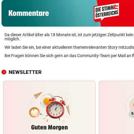
Da dieser Artikel älter als 18 Monate ist, ist zum jetzigen Zeitpunkt k
möglich.
Wir laden Sie ein, bei einer aktuelleren themenrelevanten Story mitzudi
Bei Fragen können Sie sich gern an das Community-Team per Mail an
NEWSLETTER
Guten Morgen