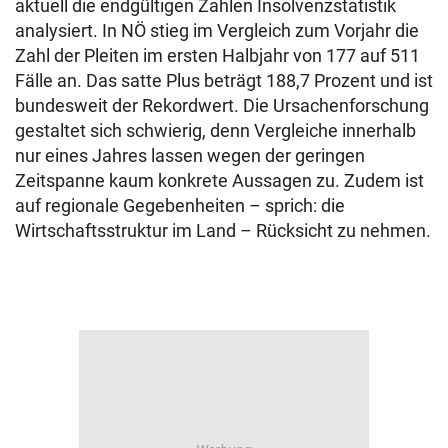
aktuell die endgültigen Zahlen Insolvenzstatistik
analysiert. In NÖ stieg im Vergleich zum Vorjahr die
Zahl der Pleiten im ersten Halbjahr von 177 auf 511
Fälle an. Das satte Plus beträgt 188,7 Prozent und ist
bundesweit der Rekordwert. Die Ursachenforschung
gestaltet sich schwierig, denn Vergleiche innerhalb
nur eines Jahres lassen wegen der geringen
Zeitspanne kaum konkrete Aussagen zu. Zudem ist
auf regionale Gegebenheiten – sprich: die
Wirtschaftsstruktur im Land – Rücksicht zu nehmen.