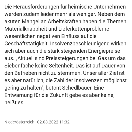
Die Herausforderungen für heimische Unternehmen
werden zudem leider mehr als weniger. Neben dem
akuten Mangel an Arbeitskräften haben die Themen
Materialknappheit und Lieferkettenprobleme
wesentlichen negativen Einfluss auf die
Geschäftstätigkeit. Insolvenzbeschleunigend wirken
sich aber auch die stark steigenden Energiepreise
aus. „Aktuell sind Preissteigerungen bei Gas um das
Siebenfache keine Seltenheit. Das ist auf Dauer von
den Betrieben nicht zu stemmen. Unser aller Ziel ist
es aber natürlich, die Zahl der Insolvenzen möglichst
gering zu halten“, betont Schedlbauer. Eine
Entwarnung für die Zukunft gebe es aber keine,
heißt es.
Niederösterreich
02.08.2022 11:32