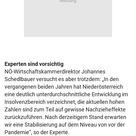
Experten sind vorsichtig
NÖ-Wirtschaftskammerdirektor Johannes
Schedlbauer versucht es aber trotzdem: „In den
vergangenen beiden Jahren hat Niederösterreich
eine deutlich unterdurchschnittliche Entwicklung im
Insolvenzbereich verzeichnet, die aktuellen hohen
Zahlen sind zum Teil auf gewisse Nachzieheffekte
zurückzuführen. Nach derzeitigem Stand erwarten
wir eine Stabilisierung auf dem Niveau von vor der
Pandemie“, so der Experte.