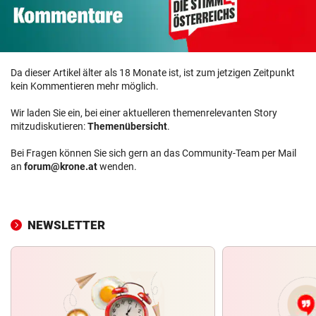
Da dieser Artikel älter als 18 Monate ist, ist zum jetzigen Zeitpunkt
kein Kommentieren mehr möglich.
Wir laden Sie ein, bei einer aktuelleren themenrelevanten Story
mitzudiskutieren:
Themenübersicht
.
Bei Fragen können Sie sich gern an das Community-Team per Mail
an
forum@krone.at
wenden.
NEWSLETTER