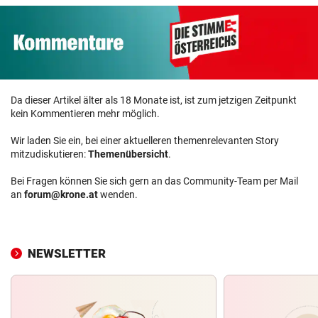
Da dieser Artikel älter als 18 Monate ist, ist zum jetzigen Zeitpunkt
kein Kommentieren mehr möglich.
Wir laden Sie ein, bei einer aktuelleren themenrelevanten Story
mitzudiskutieren:
Themenübersicht
.
Bei Fragen können Sie sich gern an das Community-Team per Mail
an
forum@krone.at
wenden.
NEWSLETTER