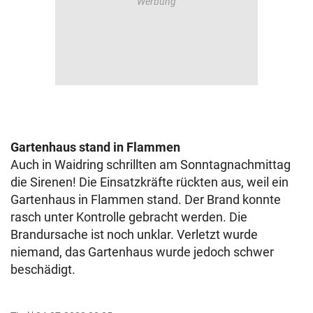
Gartenhaus stand in Flammen
Auch in Waidring schrillten am Sonntagnachmittag
die Sirenen! Die Einsatzkräfte rückten aus, weil ein
Gartenhaus in Flammen stand. Der Brand konnte
rasch unter Kontrolle gebracht werden. Die
Brandursache ist noch unklar. Verletzt wurde
niemand, das Gartenhaus wurde jedoch schwer
beschädigt.