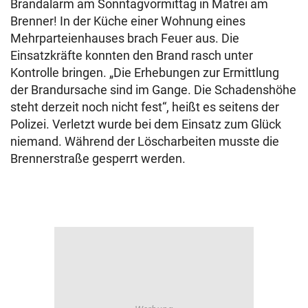
Brandalarm am Sonntagvormittag in Matrei am
Brenner! In der Küche einer Wohnung eines
Mehrparteienhauses brach Feuer aus. Die
Einsatzkräfte konnten den Brand rasch unter
Kontrolle bringen. „Die Erhebungen zur Ermittlung
der Brandursache sind im Gange. Die Schadenshöhe
steht derzeit noch nicht fest“, heißt es seitens der
Polizei. Verletzt wurde bei dem Einsatz zum Glück
niemand. Während der Löscharbeiten musste die
Brennerstraße gesperrt werden.