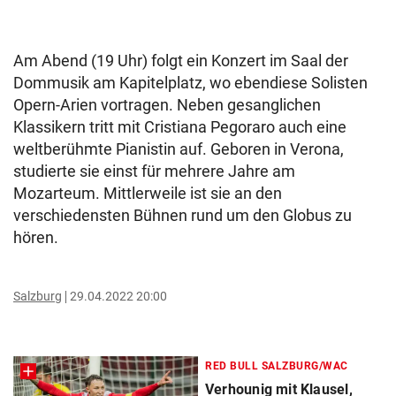
Am Abend (19 Uhr) folgt ein Konzert im Saal der
Dommusik am Kapitelplatz, wo ebendiese Solisten
Opern-Arien vortragen. Neben gesanglichen
Klassikern tritt mit Cristiana Pegoraro auch eine
weltberühmte Pianistin auf. Geboren in Verona,
studierte sie einst für mehrere Jahre am
Mozarteum. Mittlerweile ist sie an den
verschiedensten Bühnen rund um den Globus zu
hören.
Salzburg
29.04.2022 20:00
RED BULL SALZBURG/WAC
Verhounig mit Klausel,