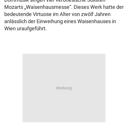
Mozarts „Waisenhausmesse“. Dieses Werk hatte der
bedeutende Virtuose im Alter von zwölf Jahren
anlässlich der Einweihung eines Waisenhauses in
Wien uraufgeführt.