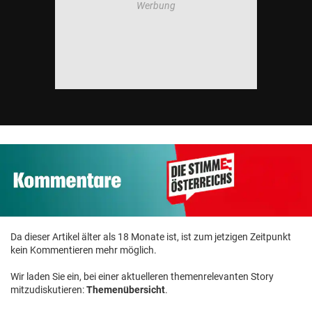
Da dieser Artikel älter als 18 Monate ist, ist zum jetzigen Zeitpunkt
kein Kommentieren mehr möglich.
Wir laden Sie ein, bei einer aktuelleren themenrelevanten Story
mitzudiskutieren:
Themenübersicht
.