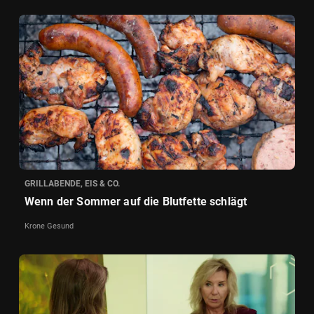
GRILLABENDE, EIS & CO.
Wenn der Sommer auf die Blutfette schlägt
Krone Gesund