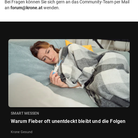
Bei Fragen können Sie sich gern an das Community-Team per Mail
an
forum@krone.at
wenden.
SMART MESSEN
Warum Fieber oft unentdeckt bleibt und die Folgen
Krone Gesund