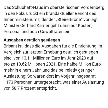
Das Schubhaft-Haus im obersteirischen Vordernberg
in den Fokus rückt ein brandaktueller Bericht des
Innenministeriums, der der „Steirerkrone“ vorliegt.
Minister Gerhard Karner geht darin auf Kosten,
Personal und auch Gewalttaten ein.
Ausgaben deutlich gestiegen
Brisant ist, dass die Ausgaben für die Einrichtung im
Vergleich zur letzten Erhebung deutlich gestiegen
sind: von 13,11 Millionen Euro im Jahr 2020 auf
stolze 13,62 Millionen 2021. Eine halbe Million Euro
mehr in einem Jahr, und das bei relativ geringer
Auslastung: So waren dort im Vorjahr insgesamt
1173 Personen untergebracht, was einer Auslastung
von 58,7 Prozent entspricht.