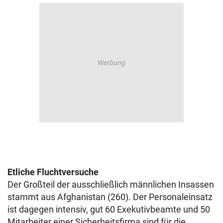
Etliche Fluchtversuche
Der Großteil der ausschließlich männlichen Insassen
stammt aus Afghanistan (260). Der Personaleinsatz
ist dagegen intensiv, gut 60 Exekutivbeamte und 50
Mitarbeiter einer Sicherheitsfirma sind für die