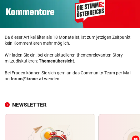
Da dieser Artikel älter als 18 Monate ist, ist zum jetzigen Zeitpunkt
kein Kommentieren mehr möglich.
Wir laden Sie ein, bei einer aktuelleren themenrelevanten Story
mitzudiskutieren:
Themenübersicht
.
Bei Fragen können Sie sich gern an das Community-Team per Mail
an
forum@krone.at
wenden.
NEWSLETTER