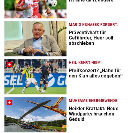
MARIO KUNASEK FORDERT:
Präventivhaft für
Gefährder, Heer soll
abschieben
HEIL KEHRT HEIM
Pfeifkonzert? „Habe für
den Klub alles gegeben!“
MÜHSAME ENERGIEWENDE
Heikler Kraftakt: Neue
Windparks brauchen
Geduld