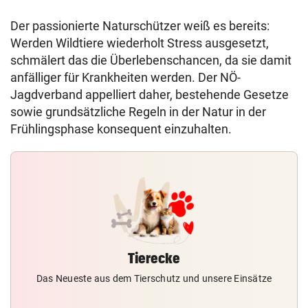
Der passionierte Naturschützer weiß es bereits:
Werden Wildtiere wiederholt Stress ausgesetzt,
schmälert das die Überlebenschancen, da sie damit
anfälliger für Krankheiten werden. Der NÖ-
Jagdverband appelliert daher, bestehende Gesetze
sowie grundsätzliche Regeln in der Natur in der
Frühlingsphase konsequent einzuhalten.
Tierecke
Das Neueste aus dem Tierschutz und unsere Einsätze