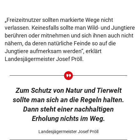
„Freizeitnutzer sollten markierte Wege nicht
verlassen. Keinesfalls sollte man Wild- und Jungtiere
berühren oder mitnehmen und sich ihnen auch nicht
nähern, da deren natürliche Feinde so auf die
Jungtiere aufmerksam werden“, erklärt
Landesjägermeister Josef Pröll.
Zum Schutz von Natur und Tierwelt
sollte man sich an die Regeln halten.
Dann steht einer nachhaltigen
Erholung nichts im Weg.
Landesjägermeister Josef Pröll