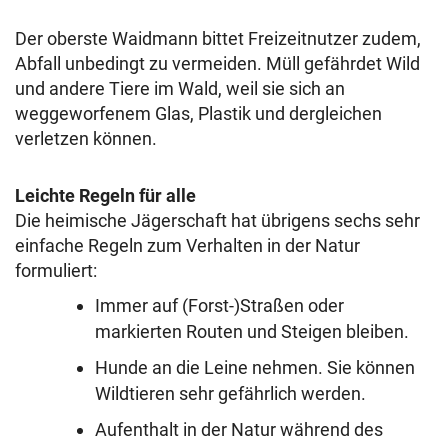
Der oberste Waidmann bittet Freizeitnutzer zudem,
Abfall unbedingt zu vermeiden. Müll gefährdet Wild
und andere Tiere im Wald, weil sie sich an
weggeworfenem Glas, Plastik und dergleichen
verletzen können.
Leichte Regeln für alle
Die heimische Jägerschaft hat übrigens sechs sehr
einfache Regeln zum Verhalten in der Natur
formuliert:
Immer auf (Forst-)Straßen oder
markierten Routen und Steigen bleiben.
Hunde an die Leine nehmen. Sie können
Wildtieren sehr gefährlich werden.
Aufenthalt in der Natur während des