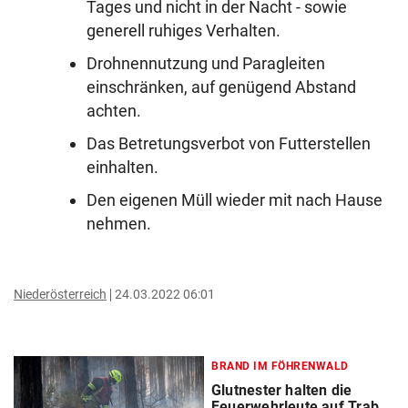
Tages und nicht in der Nacht - sowie
generell ruhiges Verhalten.
Drohnennutzung und Paragleiten
einschränken, auf genügend Abstand
achten.
Das Betretungsverbot von Futterstellen
einhalten.
Den eigenen Müll wieder mit nach Hause
nehmen.
Niederösterreich
24.03.2022 06:01
BRAND IM FÖHRENWALD
Glutnester halten die
Feuerwehrleute auf Trab