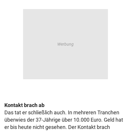
Kontakt brach ab
Das tat er schließlich auch. In mehreren Tranchen
überwies der 37-Jährige über 10.000 Euro. Geld hat
er bis heute nicht gesehen. Der Kontakt brach