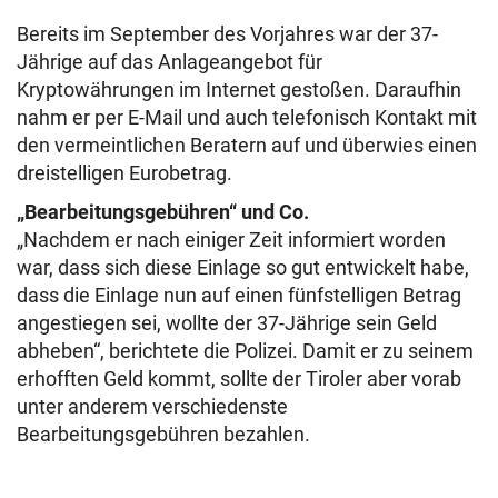
Bereits im September des Vorjahres war der 37-
Jährige auf das Anlageangebot für
Kryptowährungen im Internet gestoßen. Daraufhin
nahm er per E-Mail und auch telefonisch Kontakt mit
den vermeintlichen Beratern auf und überwies einen
dreistelligen Eurobetrag.
„Bearbeitungsgebühren“ und Co.
„Nachdem er nach einiger Zeit informiert worden
war, dass sich diese Einlage so gut entwickelt habe,
dass die Einlage nun auf einen fünfstelligen Betrag
angestiegen sei, wollte der 37-Jährige sein Geld
abheben“, berichtete die Polizei. Damit er zu seinem
erhofften Geld kommt, sollte der Tiroler aber vorab
unter anderem verschiedenste
Bearbeitungsgebühren bezahlen.