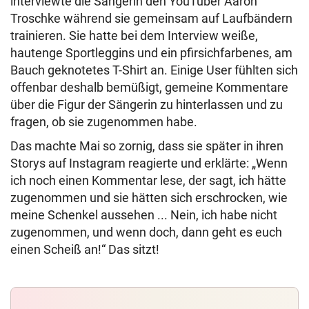
interviewte die Sängerin den YouTuber Aaron
Troschke während sie gemeinsam auf Laufbändern
trainieren. Sie hatte bei dem Interview weiße,
hautenge Sportleggins und ein pfirsichfarbenes, am
Bauch geknotetes T-Shirt an. Einige User fühlten sich
offenbar deshalb bemüßigt, gemeine Kommentare
über die Figur der Sängerin zu hinterlassen und zu
fragen, ob sie zugenommen habe.
Das machte Mai so zornig, dass sie später in ihren
Storys auf Instagram reagierte und erklärte: „Wenn
ich noch einen Kommentar lese, der sagt, ich hätte
zugenommen und sie hätten sich erschrocken, wie
meine Schenkel aussehen ... Nein, ich habe nicht
zugenommen, und wenn doch, dann geht es euch
einen Scheiß an!“ Das sitzt!