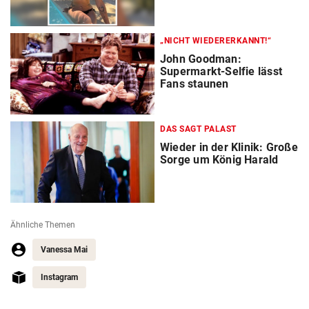
„NICHT WIEDERERKANNT!“
John Goodman:
Supermarkt-Selfie lässt
Fans staunen
DAS SAGT PALAST
Wieder in der Klinik: Große
Sorge um König Harald
Ähnliche Themen
Vanessa Mai
Instagram