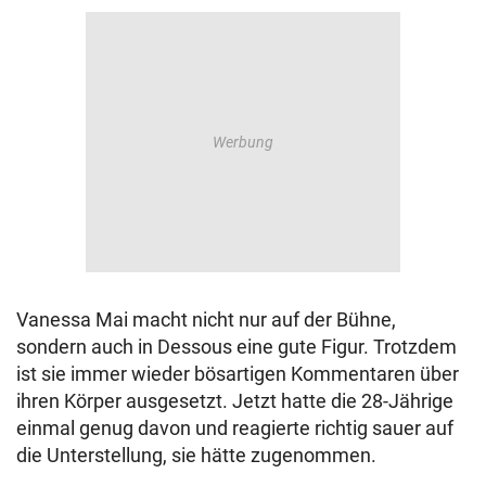
Vanessa Mai macht nicht nur auf der Bühne,
sondern auch in Dessous eine gute Figur. Trotzdem
ist sie immer wieder bösartigen Kommentaren über
ihren Körper ausgesetzt. Jetzt hatte die 28-Jährige
einmal genug davon und reagierte richtig sauer auf
die Unterstellung, sie hätte zugenommen.