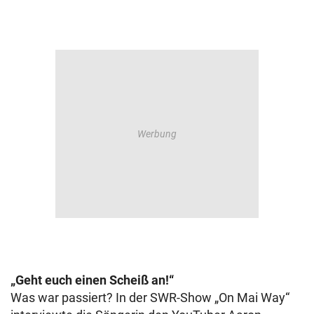
„Geht euch einen Scheiß an!“
Was war passiert? In der SWR-Show „On Mai Way“