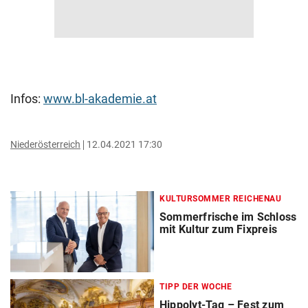
Infos:
www.bl-akademie.at
Niederösterreich
12.04.2021 17:30
KULTURSOMMER REICHENAU
Sommerfrische im Schloss
mit Kultur zum Fixpreis
TIPP DER WOCHE
Hippolyt-Tag – Fest zum