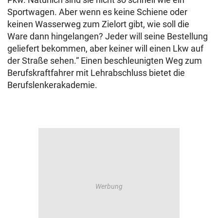
Sportwagen. Aber wenn es keine Schiene oder
keinen Wasserweg zum Zielort gibt, wie soll die
Ware dann hingelangen? Jeder will seine Bestellung
geliefert bekommen, aber keiner will einen Lkw auf
der Straße sehen.“ Einen beschleunigten Weg zum
Berufskraftfahrer mit Lehrabschluss bietet die
Berufslenkerakademie.