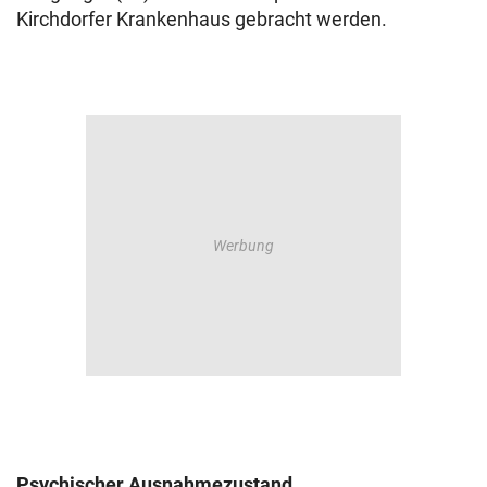
Kirchdorfer Krankenhaus gebracht werden.
Psychischer Ausnahmezustand