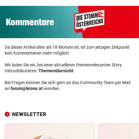
Da dieser Artikel älter als 18 Monate ist, ist zum jetzigen Zeitpunkt
kein Kommentieren mehr möglich.
Wir laden Sie ein, bei einer aktuelleren themenrelevanten Story
mitzudiskutieren:
Themenübersicht
.
Bei Fragen können Sie sich gern an das Community-Team per Mail
an
forum@krone.at
wenden.
NEWSLETTER