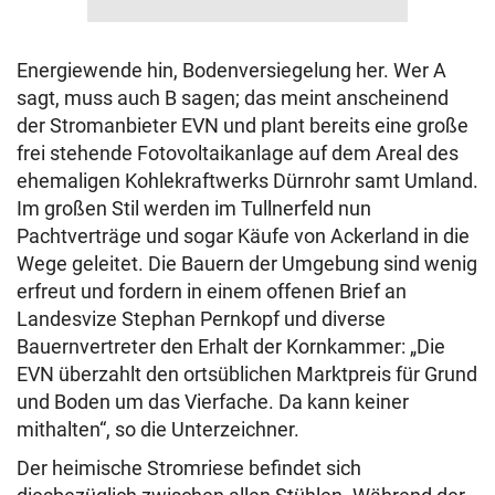
Energiewende hin, Bodenversiegelung her. Wer A
sagt, muss auch B sagen; das meint anscheinend
der Stromanbieter EVN und plant bereits eine große
frei stehende Fotovoltaikanlage auf dem Areal des
ehemaligen Kohlekraftwerks Dürnrohr samt Umland.
Im großen Stil werden im Tullnerfeld nun
Pachtverträge und sogar Käufe von Ackerland in die
Wege geleitet. Die Bauern der Umgebung sind wenig
erfreut und fordern in einem offenen Brief an
Landesvize Stephan Pernkopf und diverse
Bauernvertreter den Erhalt der Kornkammer: „Die
EVN überzahlt den ortsüblichen Marktpreis für Grund
und Boden um das Vierfache. Da kann keiner
mithalten“, so die Unterzeichner.
Der heimische Stromriese befindet sich