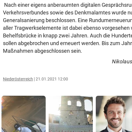
Nach einer eigens anberaumten digitalen Gesprächsru
Verkehrsverbundes sowie des Denkmalamtes wurde nu
Generalsanierung beschlossen. Eine Rundumerneuerun
aller Tragwerkselemente ist dabei ebenso vorgesehen w
Behelfsbrücke in knapp zwei Jahren. Auch die Hunderte 
sollen abgebrochen und erneuert werden. Bis zum Jahr 
Maßnahmen abgeschlossen sein.
Nikolaus
Niederösterreich
21.01.2021 12:00