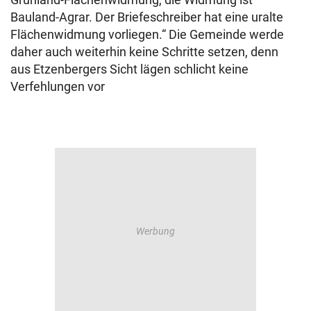
Bauland-Agrar. Der Briefeschreiber hat eine uralte
Flächenwidmung vorliegen.“ Die Gemeinde werde
daher auch weiterhin keine Schritte setzen, denn
aus Etzenbergers Sicht lägen schlicht keine
Verfehlungen vor