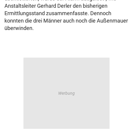
Anstaltsleiter Gerhard Derler den bisherigen
Ermittlungsstand zusammenfasste. Dennoch
konnten die drei Männer auch noch die Außenmauer
überwinden.