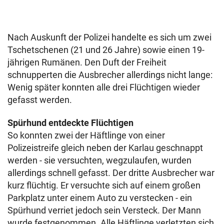
Nach Auskunft der Polizei handelte es sich um zwei
Tschetschenen (21 und 26 Jahre) sowie einen 19-
jährigen Rumänen. Den Duft der Freiheit
schnupperten die Ausbrecher allerdings nicht lange:
Wenig später konnten alle drei Flüchtigen wieder
gefasst werden.
Spürhund entdeckte Flüchtigen
So konnten zwei der Häftlinge von einer
Polizeistreife gleich neben der Karlau geschnappt
werden - sie versuchten, wegzulaufen, wurden
allerdings schnell gefasst. Der dritte Ausbrecher war
kurz flüchtig. Er versuchte sich auf einem großen
Parkplatz unter einem Auto zu verstecken - ein
Spürhund verriet jedoch sein Versteck. Der Mann
wurde festgenommen. Alle Häftlinge verletzten sich