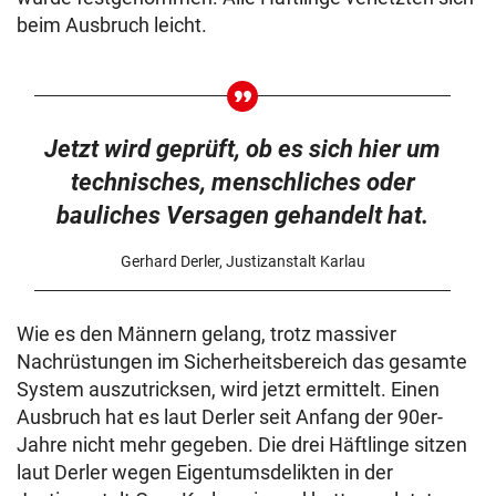
beim Ausbruch leicht.
Jetzt wird geprüft, ob es sich hier um
technisches, menschliches oder
bauliches Versagen gehandelt hat.
Gerhard Derler, Justizanstalt Karlau
Wie es den Männern gelang, trotz massiver
Nachrüstungen im Sicherheitsbereich das gesamte
System auszutricksen, wird jetzt ermittelt. Einen
Ausbruch hat es laut Derler seit Anfang der 90er-
Jahre nicht mehr gegeben. Die drei Häftlinge sitzen
laut Derler wegen Eigentumsdelikten in der