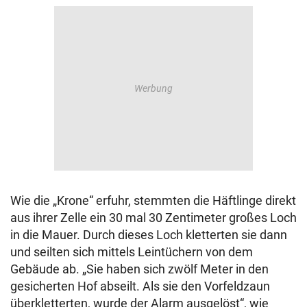
Wie die „Krone“ erfuhr, stemmten die Häftlinge direkt
aus ihrer Zelle ein 30 mal 30 Zentimeter großes Loch
in die Mauer. Durch dieses Loch kletterten sie dann
und seilten sich mittels Leintüchern von dem
Gebäude ab. „Sie haben sich zwölf Meter in den
gesicherten Hof abseilt. Als sie den Vorfeldzaun
überkletterten, wurde der Alarm ausgelöst“, wie