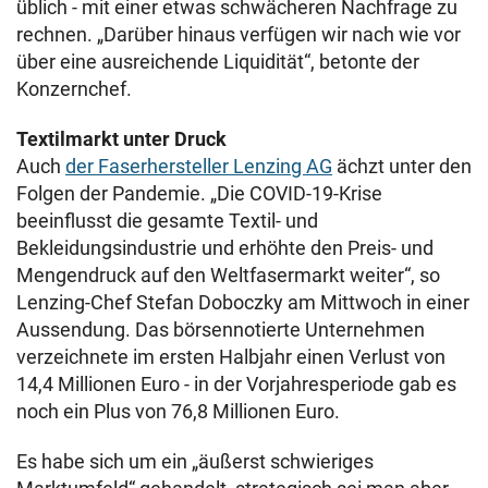
üblich - mit einer etwas schwächeren Nachfrage zu
rechnen. „Darüber hinaus verfügen wir nach wie vor
über eine ausreichende Liquidität“, betonte der
Konzernchef.
Textilmarkt unter Druck
Auch
der Faserhersteller Lenzing AG
ächzt unter den
Folgen der Pandemie. „Die COVID-19-Krise
beeinflusst die gesamte Textil- und
Bekleidungsindustrie und erhöhte den Preis- und
Mengendruck auf den Weltfasermarkt weiter“, so
Lenzing-Chef Stefan Doboczky am Mittwoch in einer
Aussendung. Das börsennotierte Unternehmen
verzeichnete im ersten Halbjahr einen Verlust von
14,4 Millionen Euro - in der Vorjahresperiode gab es
noch ein Plus von 76,8 Millionen Euro.
Es habe sich um ein „äußerst schwieriges