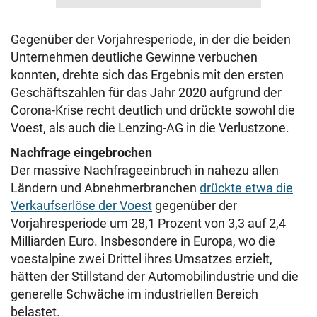
Gegenüber der Vorjahresperiode, in der die beiden
Unternehmen deutliche Gewinne verbuchen
konnten, drehte sich das Ergebnis mit den ersten
Geschäftszahlen für das Jahr 2020 aufgrund der
Corona-Krise recht deutlich und drückte sowohl die
Voest, als auch die Lenzing-AG in die Verlustzone.
Nachfrage eingebrochen
Der massive Nachfrageeinbruch in nahezu allen
Ländern und Abnehmerbranchen
drückte etwa die
Verkaufserlöse der Voest
gegenüber der
Vorjahresperiode um 28,1 Prozent von 3,3 auf 2,4
Milliarden Euro. Insbesondere in Europa, wo die
voestalpine zwei Drittel ihres Umsatzes erzielt,
hätten der Stillstand der Automobilindustrie und die
generelle Schwäche im industriellen Bereich
belastet.