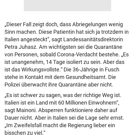
„Dieser Fall zeigt doch, dass Abriegelungen wenig
Sinn machen. Diese Patientin hat sich ja trotzdem in
Italien angesteckt“, sagt Landessanitätsdirektorin
Petra Juhasz. Am wichtigsten sei die Quarantäne
von Personen, sobald Corona-Verdacht bestehe. „Es
ist unangenehm, 14 Tage isoliert zu sein. Aber das
ist das Wirkungsvollste.“ Die 36-Jährige in Fusch
stehe in Kontakt mit dem Gesundheitsamt. Die
Polizei überwacht ihre Quarantäne aber nicht.
„Es ist schwer zu sagen, was der richtige Weg ist.
Italien ist ein Land mit 60 Millionen Einwohnern“,
sagt Mainoni. Absperren funktioniere daher auf
Dauer nicht. Aber in Italien sei die Lage sehr ernst.
„Im Zweifelsfall macht die Regierung lieber ein
bisschen zu viel.“