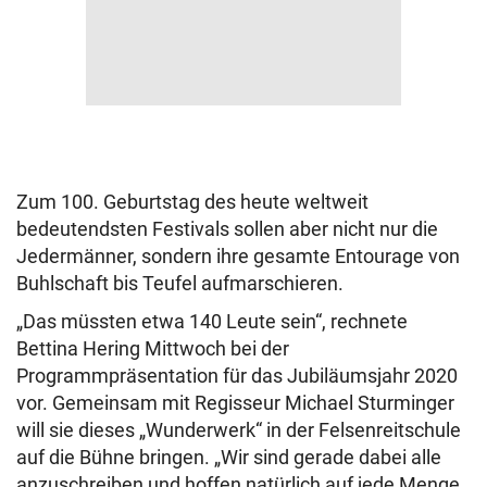
Zum 100. Geburtstag des heute weltweit
bedeutendsten Festivals sollen aber nicht nur die
Jedermänner, sondern ihre gesamte Entourage von
Buhlschaft bis Teufel aufmarschieren.
„Das müssten etwa 140 Leute sein“, rechnete
Bettina Hering Mittwoch bei der
Programmpräsentation für das Jubiläumsjahr 2020
vor. Gemeinsam mit Regisseur Michael Sturminger
will sie dieses „Wunderwerk“ in der Felsenreitschule
auf die Bühne bringen. „Wir sind gerade dabei alle
anzuschreiben und hoffen natürlich auf jede Menge