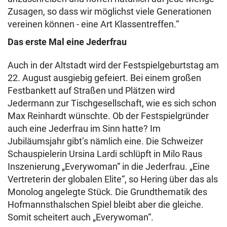
Zusagen, so dass wir möglichst viele Generationen
vereinen können - eine Art Klassentreffen.“
Das erste Mal eine Jederfrau
Auch in der Altstadt wird der Festspielgeburtstag am
22. August ausgiebig gefeiert. Bei einem großen
Festbankett auf Straßen und Plätzen wird
Jedermann zur Tischgesellschaft, wie es sich schon
Max Reinhardt wünschte. Ob der Festspielgründer
auch eine Jederfrau im Sinn hatte? Im
Jubiläumsjahr gibt’s nämlich eine. Die Schweizer
Schauspielerin Ursina Lardi schlüpft in Milo Raus
Inszenierung „Everywoman“ in die Jederfrau. „Eine
Vertreterin der globalen Elite“, so Hering über das als
Monolog angelegte Stück. Die Grundthematik des
Hofmannsthalschen Spiel bleibt aber die gleiche.
Somit scheitert auch „Everywoman“.