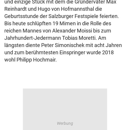
und einzige Stück mit dem die Gründerväter Max
Reinhardt und Hugo von Hofmannsthal die
Geburtsstunde der Salzburger Festspiele feierten.
Bis heute schlüpften 19 Mimen in die Rolle des
reichen Mannes von Alexander Moissi bis zum
Jahrhundert-Jedermann Tobias Moretti. Am
längsten diente Peter Simonischek mit acht Jahren
und zum berühmtesten Einspringer wurde 2018
wohl Philipp Hochmair.