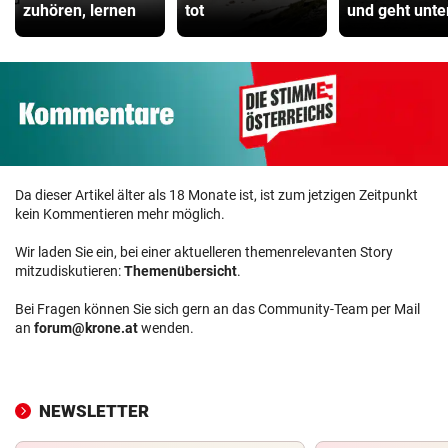
zuhören, lernen
tot
und geht unte
Da dieser Artikel älter als 18 Monate ist, ist zum jetzigen Zeitpunkt
kein Kommentieren mehr möglich.
Wir laden Sie ein, bei einer aktuelleren themenrelevanten Story
mitzudiskutieren:
Themenübersicht
.
Bei Fragen können Sie sich gern an das Community-Team per Mail
an
forum@krone.at
wenden.
NEWSLETTER