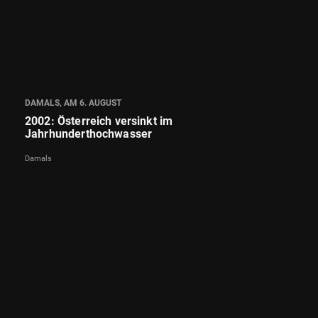
DAMALS, AM 6. AUGUST
2002: Österreich versinkt im
Jahrhunderthochwasser
Damals