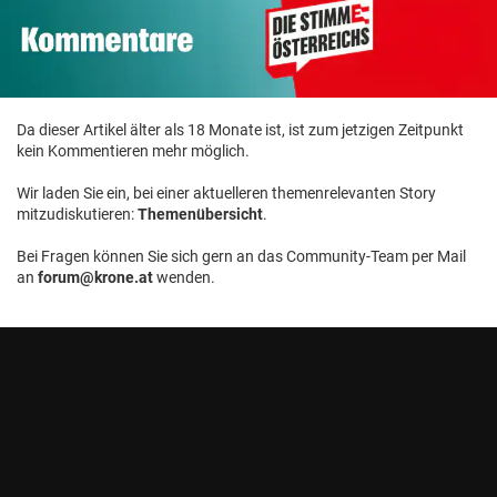
Da dieser Artikel älter als 18 Monate ist, ist zum jetzigen Zeitpunkt
kein Kommentieren mehr möglich.
Wir laden Sie ein, bei einer aktuelleren themenrelevanten Story
mitzudiskutieren:
Themenübersicht
.
Bei Fragen können Sie sich gern an das Community-Team per Mail
an
forum@krone.at
wenden.