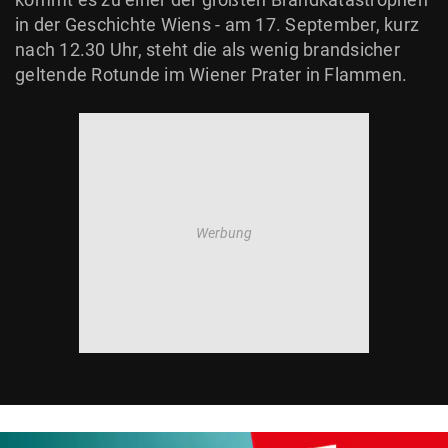
in der Geschichte Wiens - am 17. September, kurz
nach 12.30 Uhr, steht die als wenig brandsicher
geltende Rotunde im Wiener Prater in Flammen.