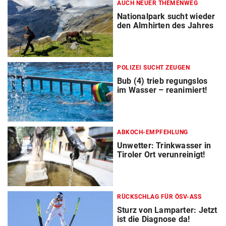
AUCH NEUER THEMENWEG
Nationalpark sucht wieder
den Almhirten des Jahres
POLIZEI SUCHT ZEUGEN
Bub (4) trieb regungslos
im Wasser – reanimiert!
ABKOCH-EMPFEHLUNG
Unwetter: Trinkwasser in
Tiroler Ort verunreinigt!
RÜCKSCHLAG FÜR ÖSV-ASS
Sturz von Lamparter: Jetzt
ist die Diagnose da!