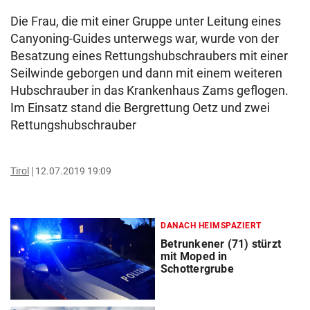
Die Frau, die mit einer Gruppe unter Leitung eines
Canyoning-Guides unterwegs war, wurde von der
Besatzung eines Rettungshubschraubers mit einer
Seilwinde geborgen und dann mit einem weiteren
Hubschrauber in das Krankenhaus Zams geflogen.
Im Einsatz stand die Bergrettung Oetz und zwei
Rettungshubschrauber
Tirol
12.07.2019 19:09
DANACH HEIMSPAZIERT
Betrunkener (71) stürzt
mit Moped in
Schottergrube