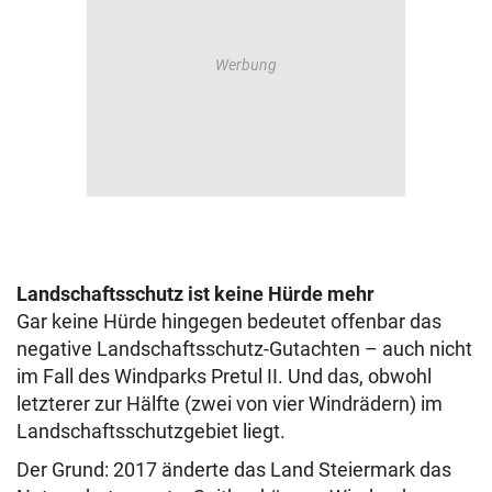
Landschaftsschutz ist keine Hürde mehr
Gar keine Hürde hingegen bedeutet offenbar das
negative Landschaftsschutz-Gutachten – auch nicht
im Fall des Windparks Pretul II. Und das, obwohl
letzterer zur Hälfte (zwei von vier Windrädern) im
Landschaftsschutzgebiet liegt.
Der Grund: 2017 änderte das Land Steiermark das