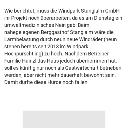
Wie berichtet, muss die Windpark Stanglalm GmbH
ihr Projekt noch überarbeiten, da es am Dienstag ein
umweltmedizinisches Nein gab: Beim
nahegelegenen Berggasthof Stanglalm wäre die
Lärmbelastung durch neun neue Windräder (neun
stehen bereits seit 2013 im Windpark
Hochpürschtling) zu hoch. Nachdem Betreiber-
Familie Hainzl das Haus jedoch übernommen hat,
soll es künftig nur noch als Gastwirtschaft betrieben
werden, aber nicht mehr dauerhaft bewohnt sein.
Damit dürfte diese Hürde noch fallen.