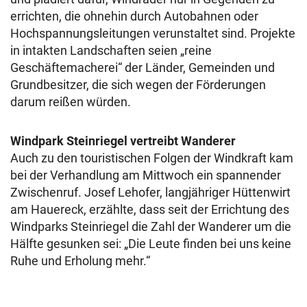
errichten, die ohnehin durch Autobahnen oder
Hochspannungsleitungen verunstaltet sind. Projekte
in intakten Landschaften seien „reine
Geschäftemacherei“ der Länder, Gemeinden und
Grundbesitzer, die sich wegen der Förderungen
darum reißen würden.
Windpark Steinriegel vertreibt Wanderer
Auch zu den touristischen Folgen der Windkraft kam
bei der Verhandlung am Mittwoch ein spannender
Zwischenruf. Josef Lehofer, langjähriger Hüttenwirt
am Hauereck, erzählte, dass seit der Errichtung des
Windparks Steinriegel die Zahl der Wanderer um die
Hälfte gesunken sei: „Die Leute finden bei uns keine
Ruhe und Erholung mehr.“