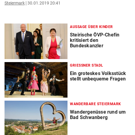
Steiermark
30.01.2019 20:41
AUSSAGE ÜBER KINDER
Steirische ÖVP-Chefin
kritisiert den
Bundeskanzler
GRIESSNER STADL
Ein groteskes Volksstück
stellt unbequeme Fragen
WANDERBARE STEIERMARK
Wandergenüsse rund um
Bad Schwanberg