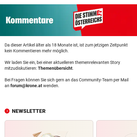
Da dieser Artikel älter als 18 Monate ist, ist zum jetzigen Zeitpunkt
kein Kommentieren mehr möglich.
Wir laden Sie ein, bei einer aktuelleren themenrelevanten Story
mitzudiskutieren:
Themenübersicht
.
Bei Fragen können Sie sich gern an das Community-Team per Mail
an
forum@krone.at
wenden.
NEWSLETTER