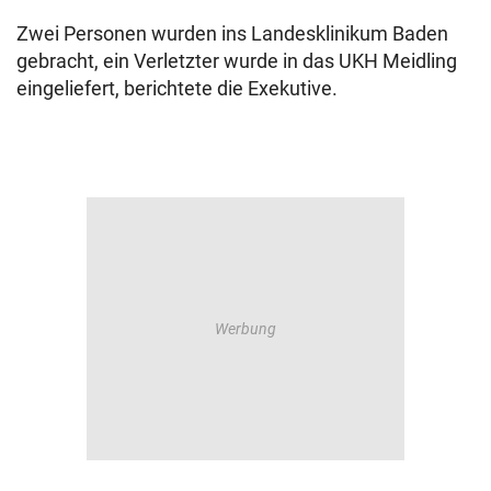
Zwei Personen wurden ins Landesklinikum Baden
gebracht, ein Verletzter wurde in das UKH Meidling
eingeliefert, berichtete die Exekutive.