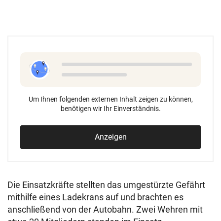
Um Ihnen folgenden externen Inhalt zeigen zu können,
benötigen wir Ihr Einverständnis.
Anzeigen
Die Einsatzkräfte stellten das umgestürzte Gefährt
mithilfe eines Ladekrans auf und brachten es
anschließend von der Autobahn. Zwei Wehren mit