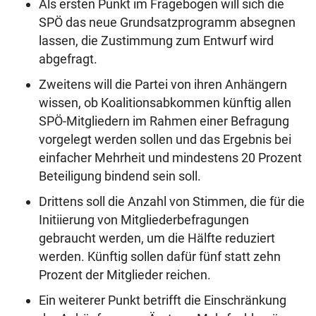
Als ersten Punkt im Fragebogen will sich die
SPÖ das neue Grundsatzprogramm absegnen
lassen, die Zustimmung zum Entwurf wird
abgefragt.
Zweitens will die Partei von ihren Anhängern
wissen, ob Koalitionsabkommen künftig allen
SPÖ-Mitgliedern im Rahmen einer Befragung
vorgelegt werden sollen und das Ergebnis bei
einfacher Mehrheit und mindestens 20 Prozent
Beteiligung bindend sein soll.
Drittens soll die Anzahl von Stimmen, die für die
Initiierung von Mitgliederbefragungen
gebraucht werden, um die Hälfte reduziert
werden. Künftig sollen dafür fünf statt zehn
Prozent der Mitglieder reichen.
Ein weiterer Punkt betrifft die Einschränkung