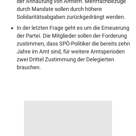
der Anhäufung von Ämtern. Mehrfachbezüge
durch Mandate sollen durch höhere
Solidaritätsabgaben zurückgedrängt werden.
In der letzten Frage geht es um die Erneuerung
der Partei. Die Mitglieder sollen der Forderung
zustimmen, dass SPÖ-Politiker die bereits zehn
Jahre im Amt sind, für weitere Amtsperioden
zwei Drittel Zustimmung der Delegierten
brauchen.