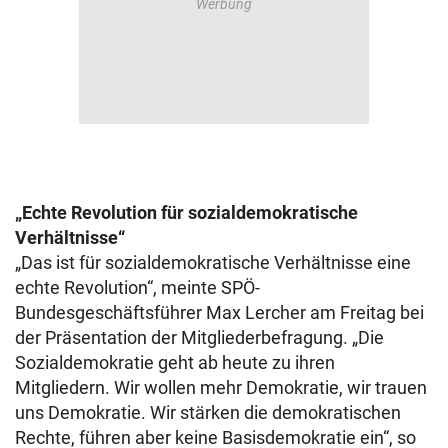
„Echte Revolution für sozialdemokratische
Verhältnisse“
„Das ist für sozialdemokratische Verhältnisse eine
echte Revolution“, meinte SPÖ-
Bundesgeschäftsführer Max Lercher am Freitag bei
der Präsentation der Mitgliederbefragung. „Die
Sozialdemokratie geht ab heute zu ihren
Mitgliedern. Wir wollen mehr Demokratie, wir trauen
uns Demokratie. Wir stärken die demokratischen
Rechte, führen aber keine Basisdemokratie ein“, so