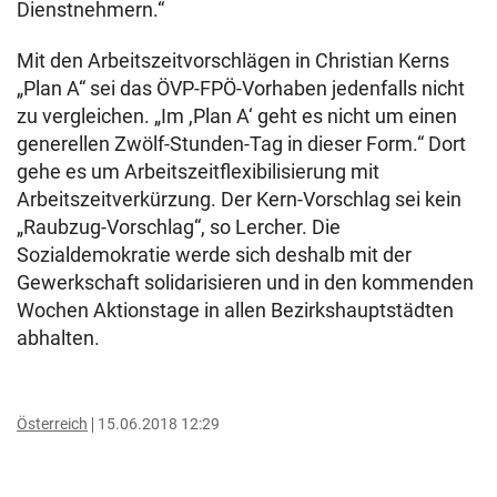
Dienstnehmern.“
Mit den Arbeitszeitvorschlägen in Christian Kerns
„Plan A“ sei das ÖVP-FPÖ-Vorhaben jedenfalls nicht
zu vergleichen. „Im ,Plan A‘ geht es nicht um einen
generellen Zwölf-Stunden-Tag in dieser Form.“ Dort
gehe es um Arbeitszeitflexibilisierung mit
Arbeitszeitverkürzung. Der Kern-Vorschlag sei kein
„Raubzug-Vorschlag“, so Lercher. Die
Sozialdemokratie werde sich deshalb mit der
Gewerkschaft solidarisieren und in den kommenden
Wochen Aktionstage in allen Bezirkshauptstädten
abhalten.
Österreich
15.06.2018 12:29