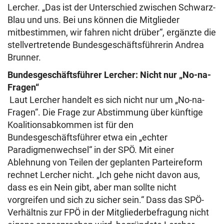
Lercher. „Das ist der Unterschied zwischen Schwarz-
Blau und uns. Bei uns können die Mitglieder
mitbestimmen, wir fahren nicht drüber“, ergänzte die
stellvertretende Bundesgeschäftsführerin Andrea
Brunner.
Bundesgeschäftsführer Lercher: Nicht nur „No-na-
Fragen“
Laut Lercher handelt es sich nicht nur um „No-na-
Fragen“. Die Frage zur Abstimmung über künftige
Koalitionsabkommen ist für den
Bundesgeschäftsführer etwa ein „echter
Paradigmenwechsel“ in der SPÖ. Mit einer
Ablehnung von Teilen der geplanten Parteireform
rechnet Lercher nicht. „Ich gehe nicht davon aus,
dass es ein Nein gibt, aber man sollte nicht
vorgreifen und sich zu sicher sein.“ Dass das SPÖ-
Verhältnis zur FPÖ in der Mitgliederbefragung nicht