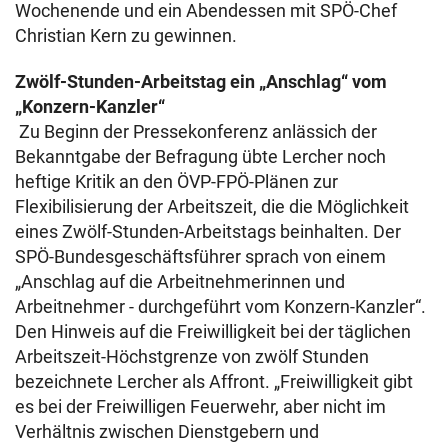
Wochenende und ein Abendessen mit SPÖ-Chef
Christian Kern zu gewinnen.
Zwölf-Stunden-Arbeitstag ein „Anschlag“ vom
„Konzern-Kanzler“
Zu Beginn der Pressekonferenz anlässich der
Bekanntgabe der Befragung übte Lercher noch
heftige Kritik an den ÖVP-FPÖ-Plänen zur
Flexibilisierung der Arbeitszeit, die die Möglichkeit
eines Zwölf-Stunden-Arbeitstags beinhalten. Der
SPÖ-Bundesgeschäftsführer sprach von einem
„Anschlag auf die Arbeitnehmerinnen und
Arbeitnehmer - durchgeführt vom Konzern-Kanzler“.
Den Hinweis auf die Freiwilligkeit bei der täglichen
Arbeitszeit-Höchstgrenze von zwölf Stunden
bezeichnete Lercher als Affront. „Freiwilligkeit gibt
es bei der Freiwilligen Feuerwehr, aber nicht im
Verhältnis zwischen Dienstgebern und