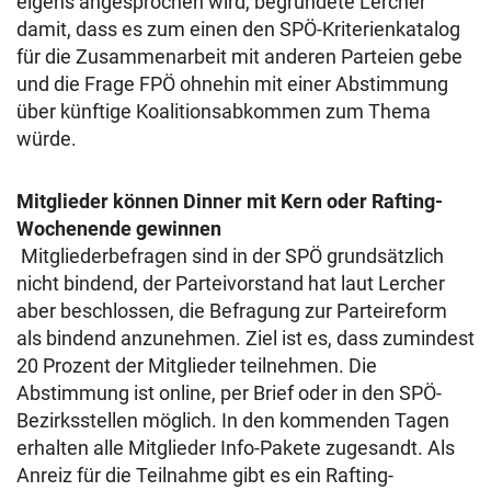
eigens angesprochen wird, begründete Lercher
damit, dass es zum einen den SPÖ-Kriterienkatalog
für die Zusammenarbeit mit anderen Parteien gebe
und die Frage FPÖ ohnehin mit einer Abstimmung
über künftige Koalitionsabkommen zum Thema
würde.
Mitglieder können Dinner mit Kern oder Rafting-
Wochenende gewinnen
Mitgliederbefragen sind in der SPÖ grundsätzlich
nicht bindend, der Parteivorstand hat laut Lercher
aber beschlossen, die Befragung zur Parteireform
als bindend anzunehmen. Ziel ist es, dass zumindest
20 Prozent der Mitglieder teilnehmen. Die
Abstimmung ist online, per Brief oder in den SPÖ-
Bezirksstellen möglich. In den kommenden Tagen
erhalten alle Mitglieder Info-Pakete zugesandt. Als
Anreiz für die Teilnahme gibt es ein Rafting-