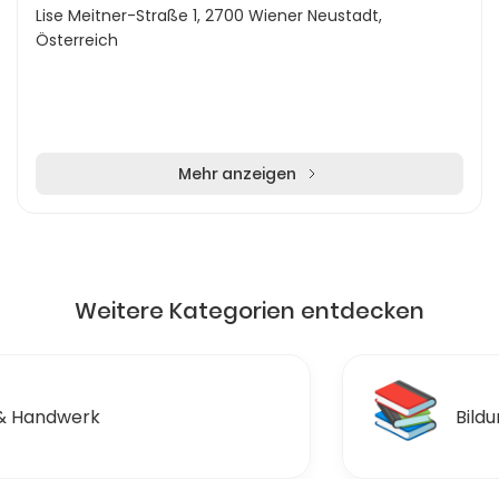
Lise Meitner-Straße 1, 2700 Wiener Neustadt,
Österreich
Mehr anzeigen
Weitere Kategorien entdecken
📚
Bildung & Ausbildungen