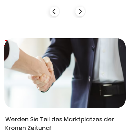
Werden Sie Teil des Marktplatzes der
Kronen Zeitung!