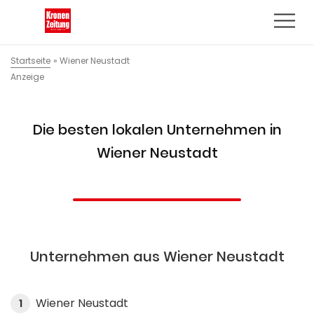
Startseite
»
Wiener Neustadt
Anzeige
Die besten lokalen Unternehmen in
Wiener Neustadt
Unternehmen aus Wiener Neustadt
Wiener Neustadt
1