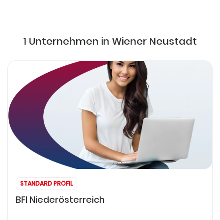
1 Unternehmen in Wiener Neustadt
STANDARD PROFIL
BFI Niederösterreich