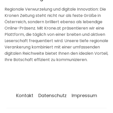
Regionale Verwurzelung und digitale Innovation: Die
Kronen Zeitung steht nicht nur als feste Größe in
Österreich, sondern brilliert ebenso als lebendige
Online-Präsenz. Mit Krone.at präsentieren wir eine
Plattform, die täglich von einer breiten und aktiven
Leserschaft frequentiert wird. Unsere tiefe regionale
Verankerung kombiniert mit einer umfassenden
digitalen Reichweite bietet Ihnen den idealen Vorteil,
Ihre Botschaft effizient zu kommunizieren.
Kontakt
Datenschutz
Impressum