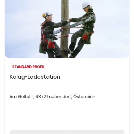
STANDARD PROFIL
Kelag-Ladestation
Am Golfpl. 1, 9872 Laubendorf, Österreich