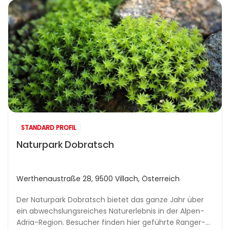
STANDARD PROFIL
Naturpark Dobratsch
Werthenaustraße 28, 9500 Villach, Österreich
Der Naturpark Dobratsch bietet das ganze Jahr über
ein abwechslungsreiches Naturerlebnis in der Alpen-
Adria-Region. Besucher finden hier geführte Ranger-