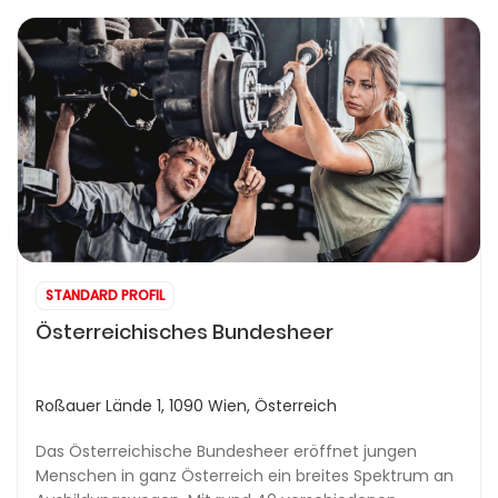
STANDARD PROFIL
Österreichisches Bundesheer
Roßauer Lände 1, 1090 Wien, Österreich
Das Österreichische Bundesheer eröffnet jungen
Menschen in ganz Österreich ein breites Spektrum an