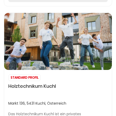
STANDARD PROFIL
Holztechnikum Kuchl
Markt 136, 5431 Kuchl, Österreich
Das Holztechnikum Kuchl ist ein privates