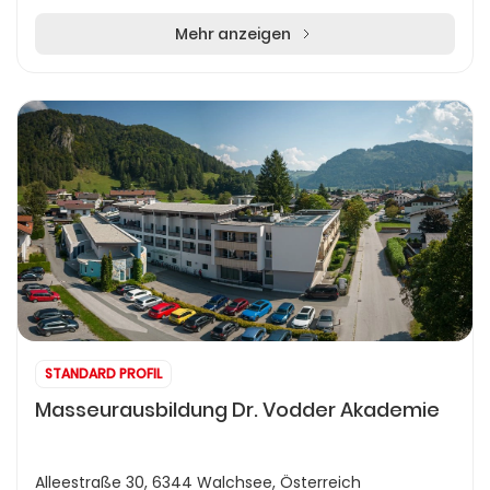
Touren, thematische Geolehrwege sowie speziell...
Mehr anzeigen
STANDARD PROFIL
Masseurausbildung Dr. Vodder Akademie
Alleestraße 30, 6344 Walchsee, Österreich