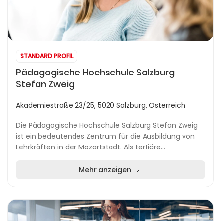
STANDARD PROFIL
Pädagogische Hochschule Salzburg
Stefan Zweig
Akademiestraße 23/25, 5020 Salzburg, Österreich
Die Pädagogische Hochschule Salzburg Stefan Zweig
ist ein bedeutendes Zentrum für die Ausbildung von
Lehrkräften in der Mozartstadt. Als tertiäre
Bildungseinrichtung legt sie besonderen Wert auf
Dive...
Mehr anzeigen