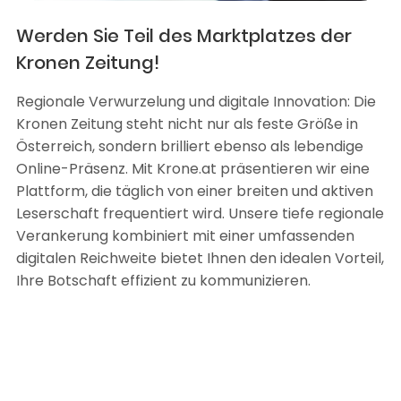
Werden Sie Teil des Marktplatzes der
Kronen Zeitung!
Regionale Verwurzelung und digitale Innovation: Die
Kronen Zeitung steht nicht nur als feste Größe in
Österreich, sondern brilliert ebenso als lebendige
Online-Präsenz. Mit Krone.at präsentieren wir eine
Plattform, die täglich von einer breiten und aktiven
Leserschaft frequentiert wird. Unsere tiefe regionale
Verankerung kombiniert mit einer umfassenden
digitalen Reichweite bietet Ihnen den idealen Vorteil,
Ihre Botschaft effizient zu kommunizieren.