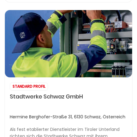
STANDARD PROFIL
Stadtwerke Schwaz GmbH
Hermine Berghofer-Straße 31, 6130 Schwaz, Österreich
Als fest etablierter Dienstleister im Tiroler Unterland
richten sich die Stadtwerke Schwaz mit ihrem