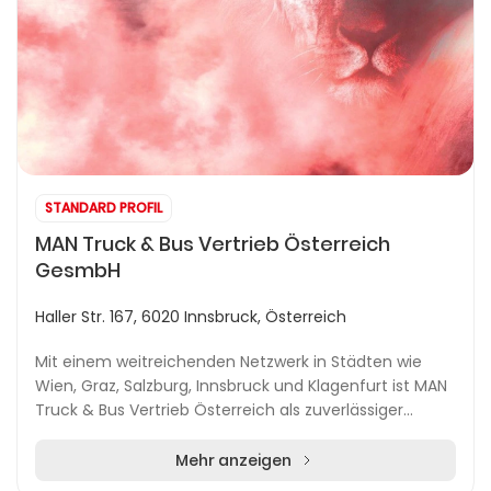
STANDARD PROFIL
MAN Truck & Bus Vertrieb Österreich
GesmbH
Haller Str. 167, 6020 Innsbruck, Österreich
Mit einem weitreichenden Netzwerk in Städten wie
Wien, Graz, Salzburg, Innsbruck und Klagenfurt ist MAN
Truck & Bus Vertrieb Österreich als zuverlässiger
Ansprechpartner für LKW, Busse und Transporte...
Mehr anzeigen