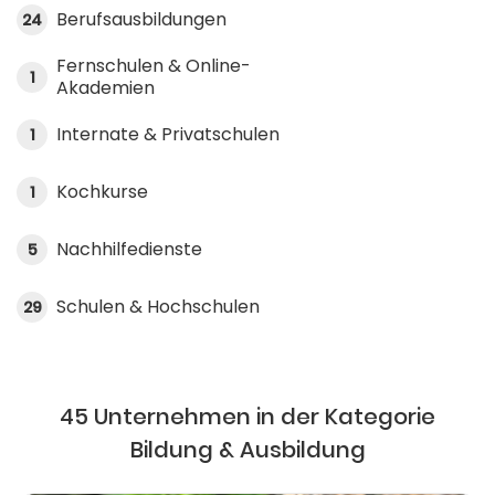
Berufsausbildungen
24
Fernschulen & Online-
1
Akademien
Internate & Privatschulen
1
Kochkurse
1
Nachhilfedienste
5
Schulen & Hochschulen
29
45 Unternehmen in der Kategorie
Bildung & Ausbildung