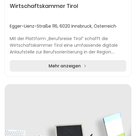
Wirtschaftskammer Tirol
Egger-Lienz-Straße 116, 6020 Innsbruck, Österreich
Mit der Plattform „Berufsreise Tirol“ schafft die
Wirtschaftskammer Tirol eine umfassende digitale
Anlaufstelle zur Berufsorientierung in der Region.
Zielgruppen wie Schülerinnen und Schüler, Lehrkrä...
Mehr anzeigen