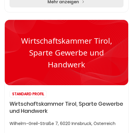
Mehr anzeigen
Wirtschaftskammer Tirol,
Sparte Gewerbe und
Handwerk
STANDARD PROFIL
Wirtschaftskammer Tirol, Sparte Gewerbe
und Handwerk
Wilhelm-Greil-Straße 7, 6020 Innsbruck, Österreich