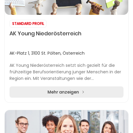
STANDARD PROFIL
AK Young Niederösterreich
AK-Platz 1, 3100 St. Pölten, Österreich
AK Young Niederösterreich setzt sich gezielt für die
frühzeitige Berufsorientierung junger Menschen in der
Region ein. Mit Veranstaltungen wie der
berufsorientierenden Messe „Berufe zum Angreifen“
(B...
Mehr anzeigen