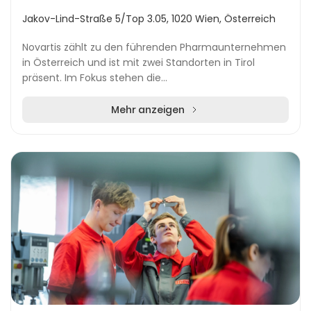
Jakov-Lind-Straße 5/Top 3.05, 1020 Wien, Österreich
Novartis zählt zu den führenden Pharmaunternehmen
in Österreich und ist mit zwei Standorten in Tirol
präsent. Im Fokus stehen die
Ausbildungsmöglichkeiten für junge Menschen in
technischen und naturw...
Mehr anzeigen