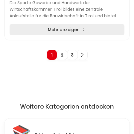
Die Sparte Gewerbe und Handwerk der
Wirtschaftskammer Tirol bildet eine zentrale
Anlaufstelle für die Bauwirtschaft in Tirol und bietet
umfassende Informationen,
Weiterbildungsmöglichkeiten sowie Aus...
Mehr anzeigen
1
2
3
Weitere Kategorien entdecken
🛒