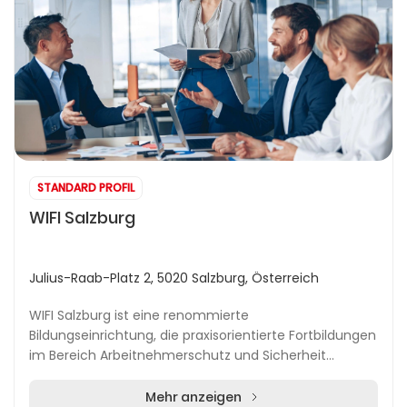
STANDARD PROFIL
WIFI Salzburg
Julius-Raab-Platz 2, 5020 Salzburg, Österreich
WIFI Salzburg ist eine renommierte
Bildungseinrichtung, die praxisorientierte Fortbildungen
im Bereich Arbeitnehmerschutz und Sicherheit
anbietet. Am zentral gelegenen Julius Raab Platz
richtet sich...
Mehr anzeigen