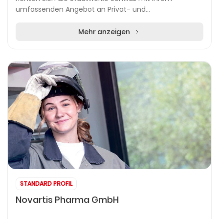
umfassenden Angebot an Privat- und
Geschäftskunden. Neben der zuverlässigen
Stromversorgung profit...
Mehr anzeigen
STANDARD PROFIL
Novartis Pharma GmbH