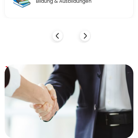
Einzelhandel & Einkaufen