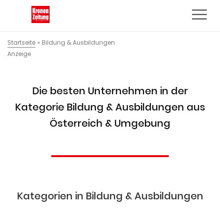
Startseite
»
Bildung & Ausbildungen
Anzeige
Die besten Unternehmen in der
Kategorie Bildung & Ausbildungen aus
Österreich & Umgebung
Kategorien in Bildung & Ausbildungen