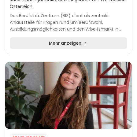
Österreich
Das BerufsInfoZentrum (BIZ) dient als zentrale
Anlaufstelle für Fragen rund um Berufswahl,
Ausbildungsmöglichkeiten und den Arbeitsmarkt in
Österreich. Als Teil des Arbeitsmarktservice Österreich
(AM...
Mehr anzeigen