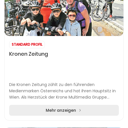
STANDARD PROFIL
Kronen Zeitung
Die Kronen Zeitung zählt zu den führenden
Medienmarken Österreichs und hat ihren Hauptsitz in
Wien. Als Herzstück der Krone Multimedia Gruppe
bietet sie ein umfassendes Spektrum an Nachrichten
und Se...
Mehr anzeigen