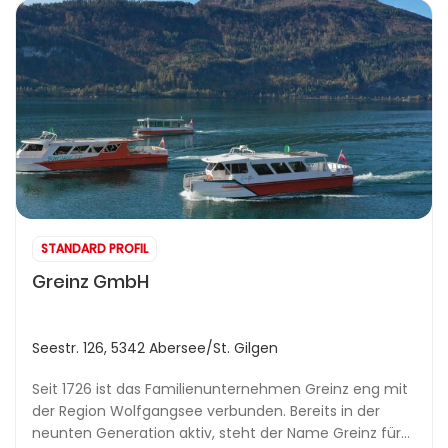
STANDARD PROFIL
Greinz GmbH
Seestr. 126, 5342 Abersee/St. Gilgen
Seit 1726 ist das Familienunternehmen Greinz eng mit
der Region Wolfgangsee verbunden. Bereits in der
neunten Generation aktiv, steht der Name Greinz für