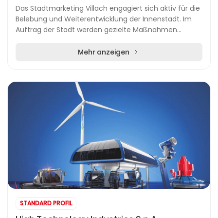
Das Stadtmarketing Villach engagiert sich aktiv für die
Belebung und Weiterentwicklung der Innenstadt. Im
Auftrag der Stadt werden gezielte Maßnahmen
umgesetzt, um das Zentrum als attraktiven Einkauf...
Mehr anzeigen
STANDARD PROFIL