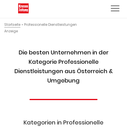
Startseite
»
Professionelle Dienstleistungen
Anzeige
Die besten Unternehmen in der
Kategorie Professionelle
Dienstleistungen aus Österreich &
Umgebung
Kategorien in Professionelle