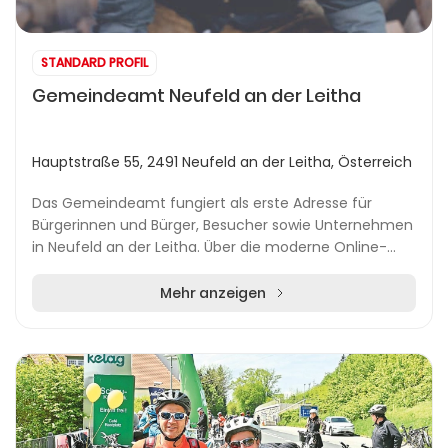
STANDARD PROFIL
Gemeindeamt Neufeld an der Leitha
Hauptstraße 55, 2491 Neufeld an der Leitha, Österreich
Das Gemeindeamt fungiert als erste Adresse für
Bürgerinnen und Bürger, Besucher sowie Unternehmen
in Neufeld an der Leitha. Über die moderne Online-
Präsenz werden aktuelle Informationen, Hinweise zu...
Mehr anzeigen