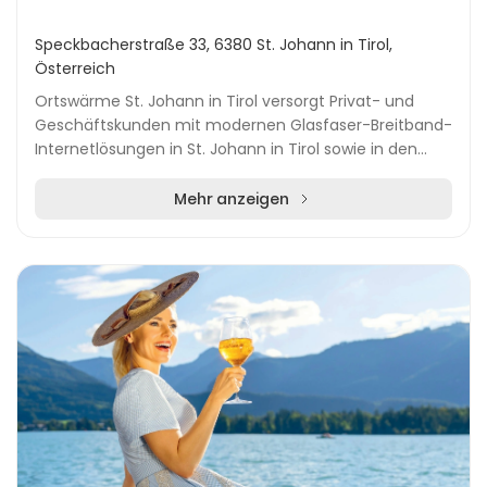
Speckbacherstraße 33, 6380 St. Johann in Tirol,
Österreich
Ortswärme St. Johann in Tirol versorgt Privat- und
Geschäftskunden mit modernen Glasfaser-Breitband-
Internetlösungen in St. Johann in Tirol sowie in den
Nachbargemeinden Oberndorf, Kirchdorf, Erpfend...
Mehr anzeigen