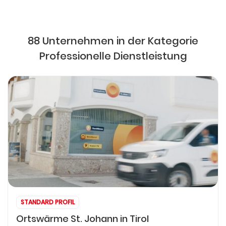
88 Unternehmen in der Kategorie
Professionelle Dienstleistung
STANDARD PROFIL
Ortswärme St. Johann in Tirol