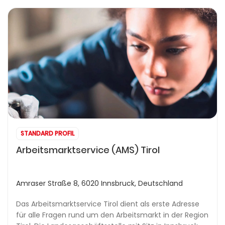
STANDARD PROFIL
Arbeitsmarktservice (AMS) Tirol
Amraser Straße 8, 6020 Innsbruck, Deutschland
Das Arbeitsmarktservice Tirol dient als erste Adresse
für alle Fragen rund um den Arbeitsmarkt in der Region