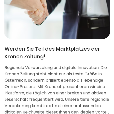
Werden Sie Teil des Marktplatzes der
Kronen Zeitung!
Regionale Verwurzelung und digitale Innovation: Die
Kronen Zeitung steht nicht nur als feste Größe in
Österreich, sondern brilliert ebenso als lebendige
Online-Präsenz. Mit Krone.at präsentieren wir eine
Plattform, die täglich von einer breiten und aktiven
Leserschaft frequentiert wird. Unsere tiefe regionale
Verankerung kombiniert mit einer umfassenden
digitalen Reichweite bietet Ihnen den idealen Vorteil,