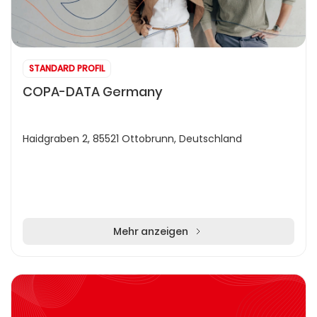
STANDARD PROFIL
COPA-DATA Germany
Haidgraben 2, 85521 Ottobrunn, Deutschland
Mehr anzeigen