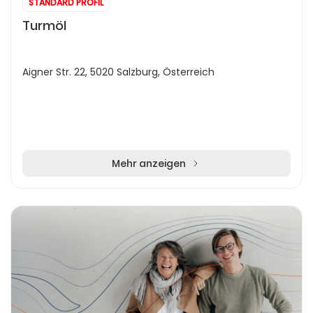
STANDARD PROFIL
Turmöl
Aigner Str. 22, 5020 Salzburg, Österreich
Mehr anzeigen