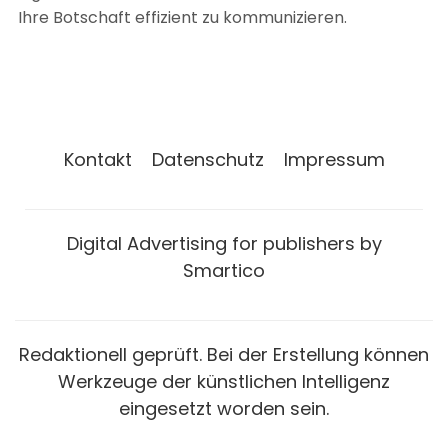
Ihre Botschaft effizient zu kommunizieren.
Kontakt
Datenschutz
Impressum
Digital Advertising for publishers by
Smartico
Redaktionell geprüft. Bei der Erstellung können
Werkzeuge der künstlichen Intelligenz
eingesetzt worden sein.