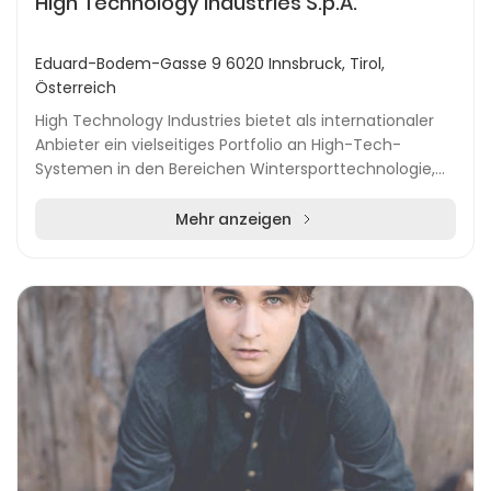
High Technology Industries S.p.A.
Eduard-Bodem-Gasse 9 6020 Innsbruck, Tirol,
Österreich
High Technology Industries bietet als internationaler
Anbieter ein vielseitiges Portfolio an High-Tech-
Systemen in den Bereichen Wintersporttechnologie,
städtische Mobilitätslösungen, Materialtranspo...
Mehr anzeigen