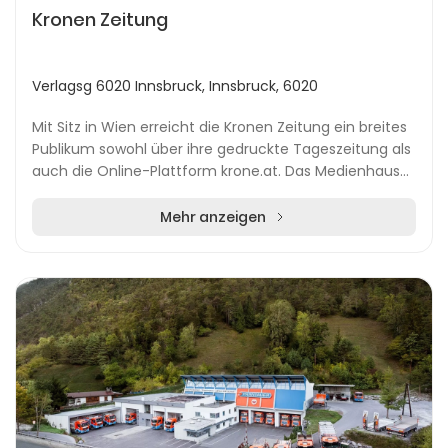
Kronen Zeitung
Verlagsg 6020 Innsbruck, Innsbruck, 6020
Mit Sitz in Wien erreicht die Kronen Zeitung ein breites
Publikum sowohl über ihre gedruckte Tageszeitung als
auch die Online-Plattform krone.at. Das Medienhaus
informiert täglich über aktuelle Entwi...
Mehr anzeigen