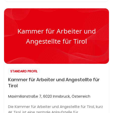
Kammer für Arbeiter und
Angestellte für Tirol
STANDARD PROFIL
Kammer für Arbeiter und Angestellte für
Tirol
Maximilianstraße 7, 6020 Innsbruck, Österreich
Die Kammer für Arbeiter und Angestellte für Tirol, kurz
AK Tirol, ist eine zentrale Anlaufstelle für