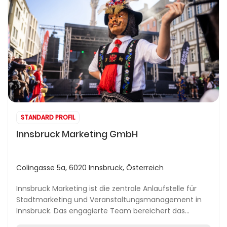
STANDARD PROFIL
Innsbruck Marketing GmbH
Colingasse 5a, 6020 Innsbruck, Österreich
Innsbruck Marketing ist die zentrale Anlaufstelle für
Stadtmarketing und Veranstaltungsmanagement in
Innsbruck. Das engagierte Team bereichert das
urbane Leben durch vielfältige Events, Aktionen und...