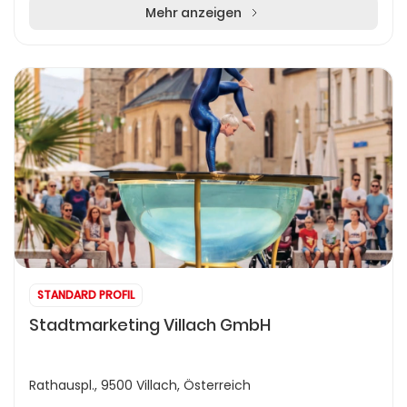
Mehr anzeigen
STANDARD PROFIL
Stadtmarketing Villach GmbH
Rathauspl., 9500 Villach, Österreich