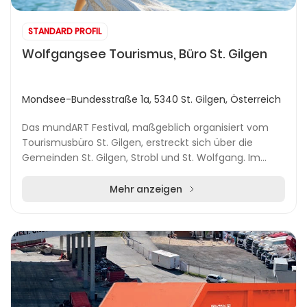
STANDARD PROFIL
Wolfgangsee Tourismus, Büro St. Gilgen
Mondsee-Bundesstraße 1a, 5340 St. Gilgen, Österreich
Das mundART Festival, maßgeblich organisiert vom
Tourismusbüro St. Gilgen, erstreckt sich über die
Gemeinden St. Gilgen, Strobl und St. Wolfgang. Im
Mittelpunkt stehen kulinarische Erlebnisse, region...
Mehr anzeigen