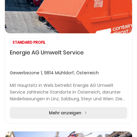
STANDARD PROFIL
Energie AG Umwelt Service
Gewerbezone 1, 9814 Mühldorf, Österreich
Mit Hauptsitz in Wels betreibt Energie AG Umwelt
Service zahlreiche Standorte in Österreich, darunter
Niederlassungen in Linz, Salzburg, Steyr und Wien. Die
Umwelt Service Gesellschaft bietet ein umf...
Mehr anzeigen