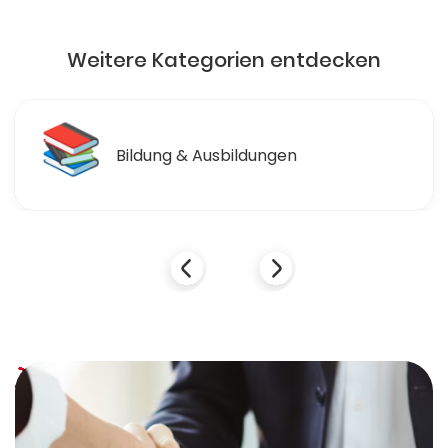
Weitere Kategorien entdecken
🛒
Einzelhandel & Einkaufen