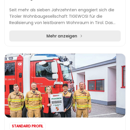
Seit mehr als sieben Jahrzehnten engagiert sich die
Tiroler Wohnbaugesellschaft TIGEWOSI für die
Realisierung von leistbarem Wohnraum in Tirol. Das
Unternehmen ermöglicht Menschen den Zugang zu
ersch...
Mehr anzeigen
STANDARD PROFIL