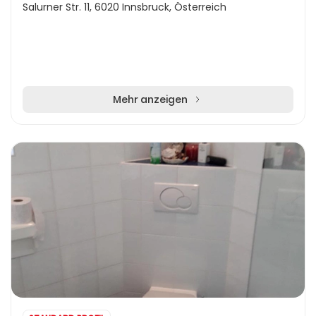
Salurner Str. 11, 6020 Innsbruck, Österreich
Mehr anzeigen