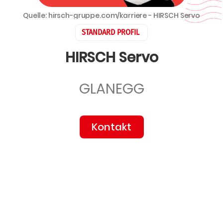
Quelle: hirsch-gruppe.com/karriere - HIRSCH Servo
STANDARD PROFIL
HIRSCH Servo
GLANEGG
Kontakt