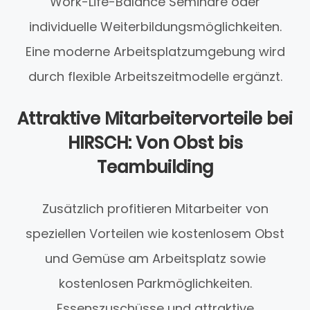
Work-Life-Balance Seminare oder
individuelle Weiterbildungsmöglichkeiten.
Eine moderne Arbeitsplatzumgebung wird
durch flexible Arbeitszeitmodelle ergänzt.
Attraktive Mitarbeitervorteile bei
HIRSCH: Von Obst bis
Teambuilding
Zusätzlich profitieren Mitarbeiter von
speziellen Vorteilen wie kostenlosem Obst
und Gemüse am Arbeitsplatz sowie
kostenlosen Parkmöglichkeiten.
Essenszuschüsse und attraktive