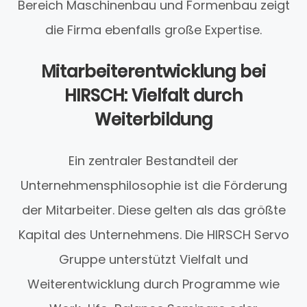
Bereich Maschinenbau und Formenbau zeigt
die Firma ebenfalls große Expertise.
Mitarbeiterentwicklung bei
HIRSCH: Vielfalt durch
Weiterbildung
Ein zentraler Bestandteil der
Unternehmensphilosophie ist die Förderung
der Mitarbeiter. Diese gelten als das größte
Kapital des Unternehmens. Die HIRSCH Servo
Gruppe unterstützt Vielfalt und
Weiterentwicklung durch Programme wie