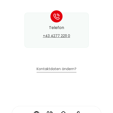
*
Telefon
+43 4277 2211 0
Kontaktdaten ändern?