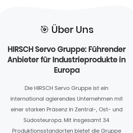
🎯️ Über Uns
HIRSCH Servo Gruppe: Führender
Anbieter für Industrieprodukte in
Europa
Die HIRSCH Servo Gruppe ist ein
international agierendes Unternehmen mit
einer starken Präsenz in Zentral-, Ost- und
Südosteuropa. Mit insgesamt 34
Produktionsstandorten bietet die Gruppe