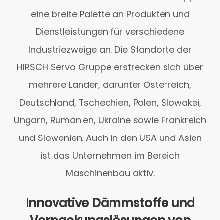
eine breite Palette an Produkten und
Dienstleistungen für verschiedene
Industriezweige an. Die Standorte der
HIRSCH Servo Gruppe erstrecken sich über
mehrere Länder, darunter Österreich,
Deutschland, Tschechien, Polen, Slowakei,
Ungarn, Rumänien, Ukraine sowie Frankreich
und Slowenien. Auch in den USA und Asien
ist das Unternehmen im Bereich
Maschinenbau aktiv.
Innovative Dämmstoffe und