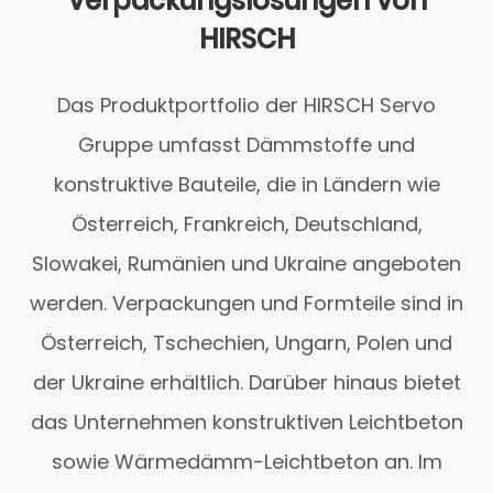
Verpackungslösungen von
HIRSCH
Das Produktportfolio der HIRSCH Servo
Gruppe umfasst Dämmstoffe und
konstruktive Bauteile, die in Ländern wie
Österreich, Frankreich, Deutschland,
Slowakei, Rumänien und Ukraine angeboten
werden. Verpackungen und Formteile sind in
Österreich, Tschechien, Ungarn, Polen und
der Ukraine erhältlich. Darüber hinaus bietet
das Unternehmen konstruktiven Leichtbeton
sowie Wärmedämm-Leichtbeton an. Im