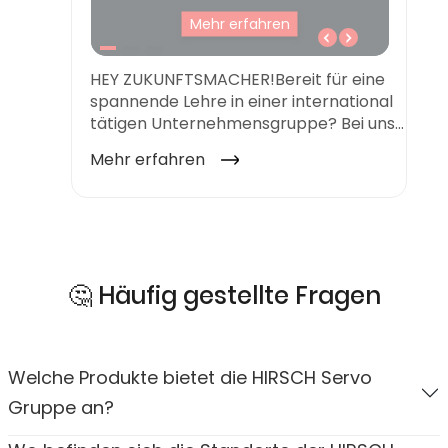
🤔 Häufig gestellte Fragen
Welche Produkte bietet die HIRSCH Servo
Gruppe an?