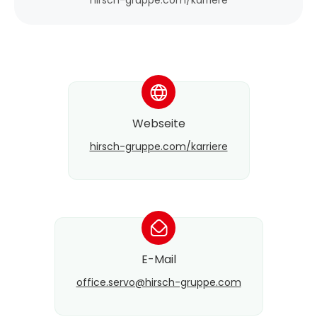
hirsch-gruppe.com/karriere
*
Webseite
hirsch-gruppe.com/karriere
*
E-Mail
office.servo@​hirsch-gruppe.com