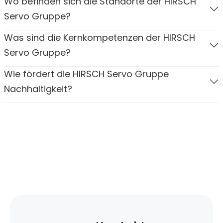
Wo befinden sich die Standorte der HIRSCH
Servo Gruppe?
Was sind die Kernkompetenzen der HIRSCH
Servo Gruppe?
Wie fördert die HIRSCH Servo Gruppe
Nachhaltigkeit?