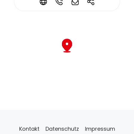
*
*
*
*
Kontakt
Datenschutz
Impressum