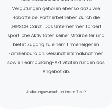
Vergütungen gehören ebenso dazu wie
Rabatte bei Partnerbetrieben durch die
„HIRSCH Card“. Das Unternehmen fördert
sportliche Aktivitäten seiner Mitarbeiter und
bietet Zugang zu einem firmeneigenen
Familienbüro an. Gesundheitsmaßnahmen
sowie Teambuilding-Aktivitäten runden das
Angebot ab.
Änderungswunsch an Ihrem Text?