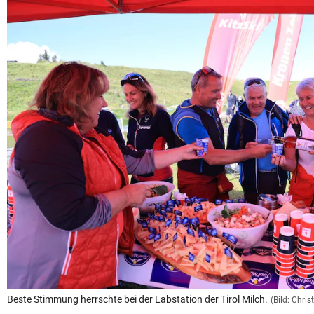
Beste Stimmung herrschte bei der Labstation der Tirol Milch.
(Bild: Chri