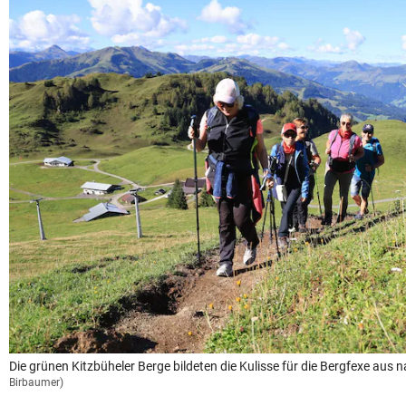
Die grünen Kitzbüheler Berge bildeten die Kulisse für die Bergfexe aus n
Birbaumer)