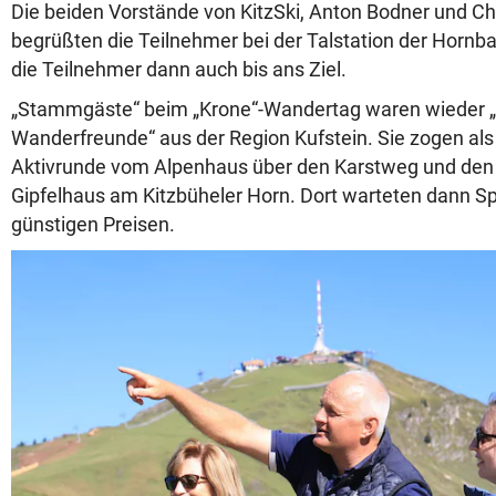
Die beiden Vorstände von KitzSki, Anton Bodner und Chr
begrüßten die Teilnehmer bei der Talstation der Hornba
die Teilnehmer dann auch bis ans Ziel.
„Stammgäste“ beim „Krone“-Wandertag waren wieder 
Wanderfreunde“ aus der Region Kufstein. Sie zogen als 
Aktivrunde vom Alpenhaus über den Karstweg und den
Gipfelhaus am Kitzbüheler Horn. Dort warteten dann Sp
günstigen Preisen.