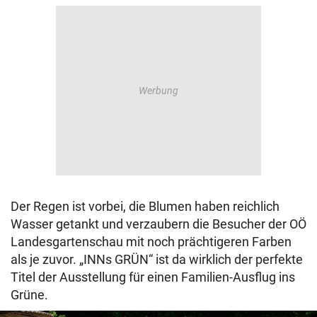
Der Regen ist vorbei, die Blumen haben reichlich
Wasser getankt und verzaubern die Besucher der OÖ
Landesgartenschau mit noch prächtigeren Farben
als je zuvor. „INNs GRÜN“ ist da wirklich der perfekte
Titel der Ausstellung für einen Familien-Ausflug ins
Grüne.