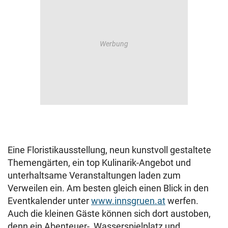
Eine Floristikausstellung, neun kunstvoll gestaltete
Themengärten, ein top Kulinarik-Angebot und
unterhaltsame Veranstaltungen laden zum
Verweilen ein. Am besten gleich einen Blick in den
Eventkalender unter
www.innsgruen.at
werfen.
Auch die kleinen Gäste können sich dort austoben,
denn ein Abenteuer-, Wasserspielplatz und