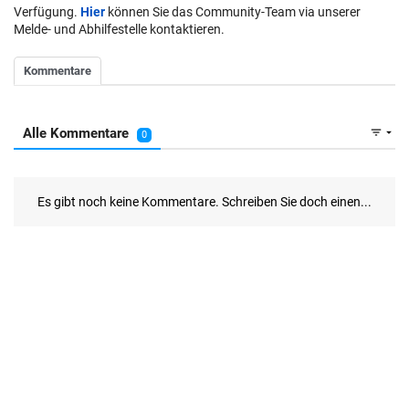
Verfügung.
Hier
können Sie das Community-Team via unserer
Melde- und Abhilfestelle kontaktieren.