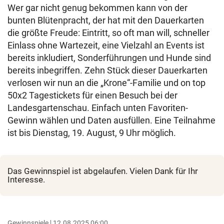
Wer gar nicht genug bekommen kann von der
bunten Blütenpracht, der hat mit den Dauerkarten
die größte Freude: Eintritt, so oft man will, schneller
Einlass ohne Wartezeit, eine Vielzahl an Events ist
bereits inkludiert, Sonderführungen und Hunde sind
bereits inbegriffen. Zehn Stück dieser Dauerkarten
verlosen wir nun an die „Krone“-Familie und on top
50x2 Tagestickets für einen Besuch bei der
Landesgartenschau. Einfach unten Favoriten-
Gewinn wählen und Daten ausfüllen. Eine Teilnahme
ist bis Dienstag, 19. August, 9 Uhr möglich.
Das Gewinnspiel ist abgelaufen. Vielen Dank für Ihr
Interesse.
Gewinnspiele
12.08.2025 06:00