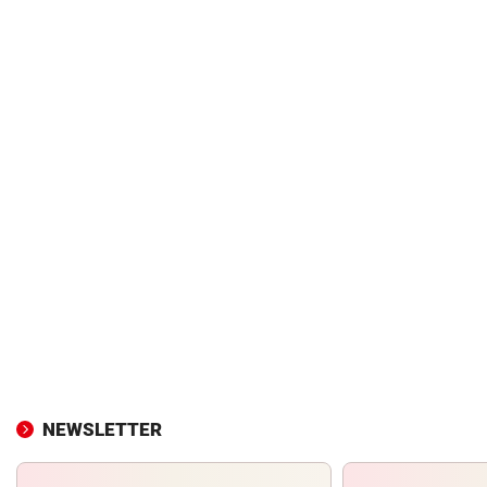
NEWSLETTER