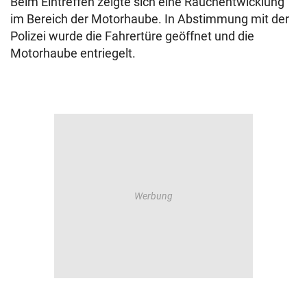
Beim Eintreffen zeigte sich eine Rauchentwicklung
im Bereich der Motorhaube. In Abstimmung mit der
Polizei wurde die Fahrertüre geöffnet und die
Motorhaube entriegelt.