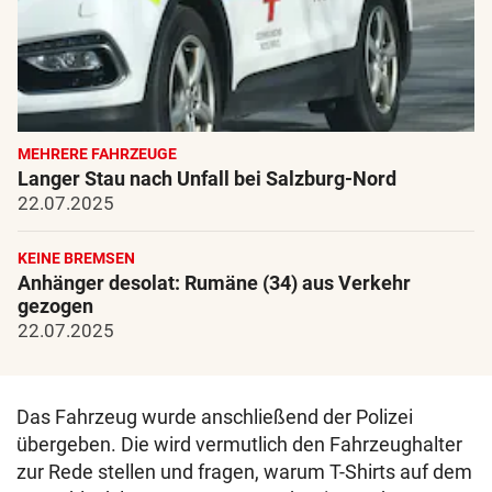
MEHRERE FAHRZEUGE
Langer Stau nach Unfall bei Salzburg-Nord
22.07.2025
KEINE BREMSEN
Anhänger desolat: Rumäne (34) aus Verkehr
gezogen
22.07.2025
Das Fahrzeug wurde anschließend der Polizei
übergeben. Die wird vermutlich den Fahrzeughalter
zur Rede stellen und fragen, warum T-Shirts auf dem