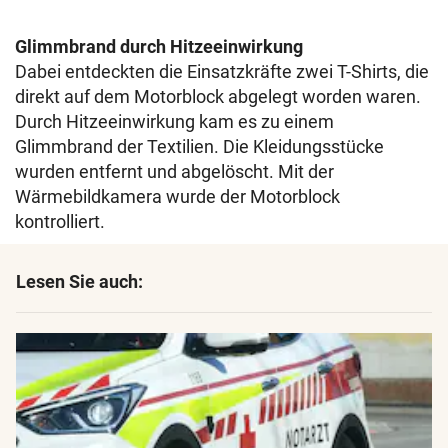
Glimmbrand durch Hitzeeinwirkung
Dabei entdeckten die Einsatzkräfte zwei T-Shirts, die
direkt auf dem Motorblock abgelegt worden waren.
Durch Hitzeeinwirkung kam es zu einem
Glimmbrand der Textilien. Die Kleidungsstücke
wurden entfernt und abgelöscht. Mit der
Wärmebildkamera wurde der Motorblock
kontrolliert.
Lesen Sie auch: