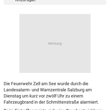
Die Feuerwehr Zell am See wurde durch die
Landesalarm- und Warnzentrale Salzburg am
Dienstag um kurz vor zwölf Uhr zu einem
Fahrzeugbrand in der Schmittenstraße alarmiert.