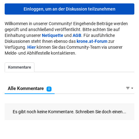
Einloggen, um an der Diskussion teilzunehmen
Willkommen in unserer Community! Eingehende Beiträge werden
geprüft und anschließend veröffentlicht. Bitte achten Sie auf
Einhaltung unserer
Netiquette
und
AGB
. Für ausführliche
Diskussionen steht Ihnen ebenso das
krone.at-Forum
zur
Verfügung.
Hier
können Sie das Community-Team via unserer
Melde- und Abhilfestelle kontaktieren.