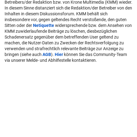
Betreibers/der Redaktion bzw. von Krone Multimedia (KMM) wieder.
In diesem Sinne distanziert sich die Redaktion/der Betreiber von den
Inhalten in diesem Diskussionsforum. KMM behält sich
insbesondere vor, gegen geltendes Recht verstoßende, den guten
Sitten oder der
Netiquette
widersprechende bzw. dem Ansehen von
KMM zuwiderlaufende Beiträge zu löschen, diesbezüglichen
Schadenersatz gegenüber dem betreffenden User geltend zu
machen, die Nutzer-Daten zu Zwecken der Rechtsverfolgung zu
verwenden und strafrechtlich relevante Beiträge zur Anzeige zu
bringen (siehe auch
AGB
).
Hier
können Sie das Community-Team
via unserer Melde- und Abhilfestelle kontaktieren.