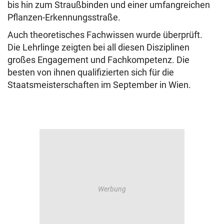
bis hin zum Straußbinden und einer umfangreichen
Pflanzen-Erkennungsstraße.
Auch theoretisches Fachwissen wurde überprüft.
Die Lehrlinge zeigten bei all diesen Disziplinen
großes Engagement und Fachkompetenz. Die
besten von ihnen qualifizierten sich für die
Staatsmeisterschaften im September in Wien.