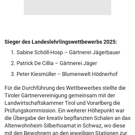
Sieger des Landeslehrlingswettbewerbs 2025:
Sabine Schöll-Hosp – Gärtnerei Jägerbauer
Patrick De Cillia – Gärtnerei Jäger
Peter Kiesmüller – Blumenwelt Hödnerhof
Für die Durchführung des Wettbewerbes stellte die
Tiroler Gärtnervereinigung gemeinsam mit der
Landwirtschaftskammer Tirol und Vorarlberg die
Prüfungskommission. Ein weiterer Höhepunkt war
die Übergabe der kreativ bepflanzten Schalen an das
Altenwohnheim Silberhoamat in Schwaz, wo diese
mit den Bewohnern an den jeweiligen Stationen zur