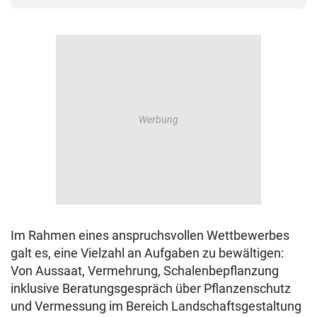
Im Rahmen eines anspruchsvollen Wettbewerbes
galt es, eine Vielzahl an Aufgaben zu bewältigen:
Von Aussaat, Vermehrung, Schalenbepflanzung
inklusive Beratungsgespräch über Pflanzenschutz
und Vermessung im Bereich Landschaftsgestaltung