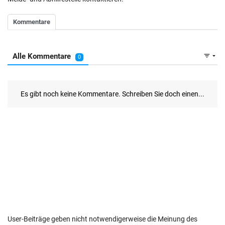
User-Beiträge geben nicht notwendigerweise die Meinung des