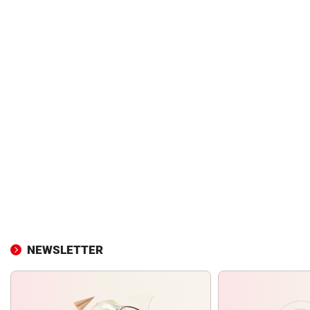
NEWSLETTER