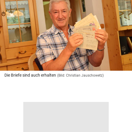
Die Briefe sind auch erhalten
(Bild: Christian Jauschowetz)