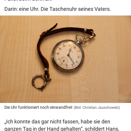
Darin: eine Uhr. Die Taschenuhr seines Vaters.
Die Uhr funktioniert noch einwandfrei!
(Bild: Christian Jauschowetz)
„Ich konnte das gar nicht fassen, habe sie den
ganzen Tag in der Hand gehalten“, schildert Hans,