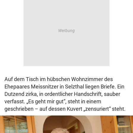
Auf dem Tisch im hübschen Wohnzimmer des
Ehepaares Meissnitzer in Selzthal liegen Briefe. Ein
Dutzend zirka, in ordentlicher Handschrift, sauber
verfasst. „Es geht mir gut“, steht in einem
geschrieben – auf dessen Kuvert „zensuriert“ steht.