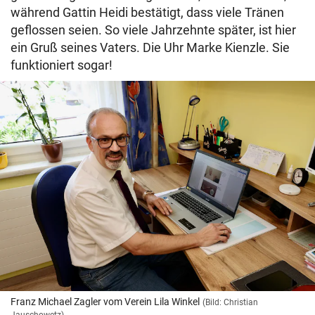
während Gattin Heidi bestätigt, dass viele Tränen
geflossen seien. So viele Jahrzehnte später, ist hier
ein Gruß seines Vaters. Die Uhr Marke Kienzle. Sie
funktioniert sogar!
Franz Michael Zagler vom Verein Lila Winkel
(Bild: Christian
Jauschowetz)