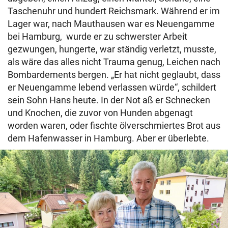
Taschenuhr und hundert Reichsmark. Während er im
Lager war, nach Mauthausen war es Neuengamme
bei Hamburg, wurde er zu schwerster Arbeit
gezwungen, hungerte, war ständig verletzt, musste,
als wäre das alles nicht Trauma genug, Leichen nach
Bombardements bergen. „Er hat nicht geglaubt, dass
er Neuengamme lebend verlassen würde“, schildert
sein Sohn Hans heute. In der Not aß er Schnecken
und Knochen, die zuvor von Hunden abgenagt
worden waren, oder fischte ölverschmiertes Brot aus
dem Hafenwasser in Hamburg. Aber er überlebte.