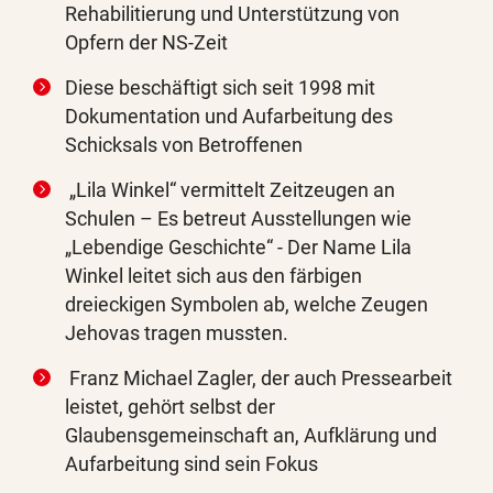
Rehabilitierung und Unterstützung von
Opfern der NS-Zeit
Diese beschäftigt sich seit 1998 mit
Dokumentation und Aufarbeitung des
Schicksals von Betroffenen
„Lila Winkel“ vermittelt Zeitzeugen an
Schulen – Es betreut Ausstellungen wie
„Lebendige Geschichte“ - Der Name Lila
Winkel leitet sich aus den färbigen
dreieckigen Symbolen ab, welche Zeugen
Jehovas tragen mussten.
Franz Michael Zagler, der auch Pressearbeit
leistet, gehört selbst der
Glaubensgemeinschaft an, Aufklärung und
Aufarbeitung sind sein Fokus