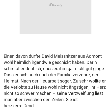
Einen davon dürfte David Meissnitzer aus Admont
wohl heimlich irgendwie geschickt haben. Darin
schreibt er deutlich, dass es ihm gar nicht gut ginge.
Dass er sich auch nach der Familie verzehre, der
Heimat. Nach der Heuarbeit sogar. Zu sehr wollte er
die Verlobte zu Hause wohl nicht ängstigen, ihr Herz
nicht so schwer machen – seine Verzweiflung liest
man aber zwischen den Zeilen. Sie ist
herzzerreißend.