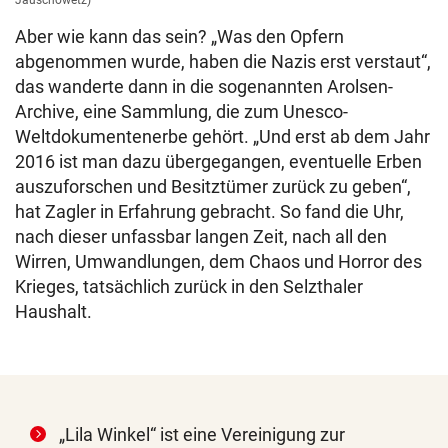
Aber wie kann das sein? „Was den Opfern
abgenommen wurde, haben die Nazis erst verstaut“,
das wanderte dann in die sogenannten Arolsen-
Archive, eine Sammlung, die zum Unesco-
Weltdokumentenerbe gehört. „Und erst ab dem Jahr
2016 ist man dazu übergegangen, eventuelle Erben
auszuforschen und Besitztümer zurück zu geben“,
hat Zagler in Erfahrung gebracht. So fand die Uhr,
nach dieser unfassbar langen Zeit, nach all den
Wirren, Umwandlungen, dem Chaos und Horror des
Krieges, tatsächlich zurück in den Selzthaler
Haushalt.
„Lila Winkel“ ist eine Vereinigung zur