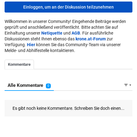
Einloggen, um an der Diskussion teilzunehmen
Willkommen in unserer Community! Eingehende Beiträge werden
geprüft und anschließend veröffentlicht. Bitte achten Sie auf
Einhaltung unserer
Netiquette
und
AGB
. Für ausführliche
Diskussionen steht Ihnen ebenso das
krone.at-Forum
zur
Verfügung.
Hier
können Sie das Community-Team via unserer
Melde- und Abhilfestelle kontaktieren.