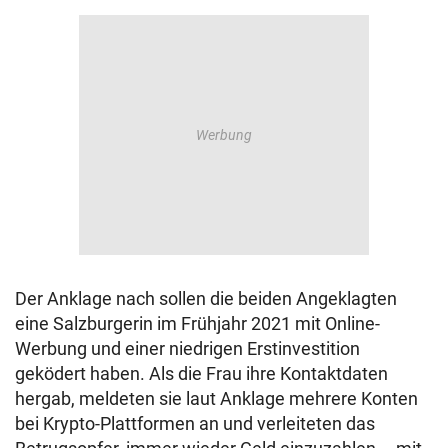
Der Anklage nach sollen die beiden Angeklagten
eine Salzburgerin im Frühjahr 2021 mit Online-
Werbung und einer niedrigen Erstinvestition
geködert haben. Als die Frau ihre Kontaktdaten
hergab, meldeten sie laut Anklage mehrere Konten
bei Krypto-Plattformen an und verleiteten das