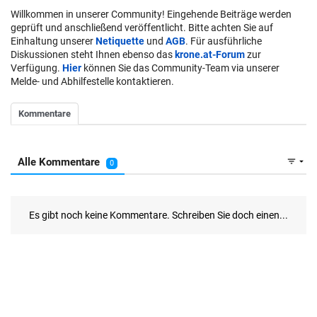
Willkommen in unserer Community! Eingehende Beiträge werden
geprüft und anschließend veröffentlicht. Bitte achten Sie auf
Einhaltung unserer
Netiquette
und
AGB
. Für ausführliche
Diskussionen steht Ihnen ebenso das
krone.at-Forum
zur
Verfügung.
Hier
können Sie das Community-Team via unserer
Melde- und Abhilfestelle kontaktieren.