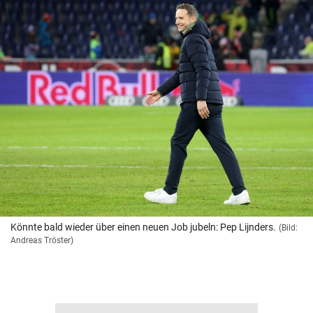
Könnte bald wieder über einen neuen Job jubeln: Pep Lijnders.
(Bild:
Andreas Tröster)