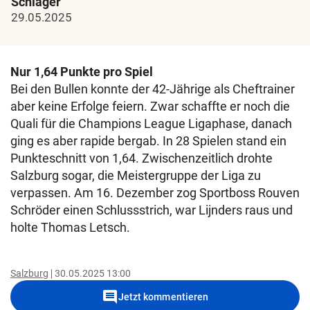
Schlager
29.05.2025
Nur 1,64 Punkte pro Spiel
Bei den Bullen konnte der 42-Jährige als Cheftrainer
aber keine Erfolge feiern. Zwar schaffte er noch die
Quali für die Champions League Ligaphase, danach
ging es aber rapide bergab. In 28 Spielen stand ein
Punkteschnitt von 1,64. Zwischenzeitlich drohte
Salzburg sogar, die Meistergruppe der Liga zu
verpassen. Am 16. Dezember zog Sportboss Rouven
Schröder einen Schlussstrich, war Lijnders raus und
holte Thomas Letsch.
Salzburg
30.05.2025 13:00
comment
Jetzt kommentieren