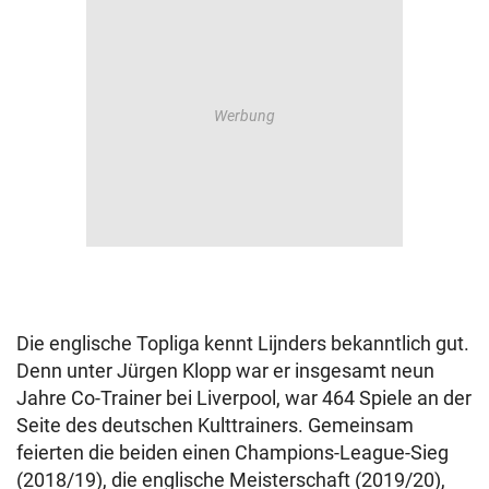
Die englische Topliga kennt Lijnders bekanntlich gut.
Denn unter Jürgen Klopp war er insgesamt neun
Jahre Co-Trainer bei Liverpool, war 464 Spiele an der
Seite des deutschen Kulttrainers. Gemeinsam
feierten die beiden einen Champions-League-Sieg
(2018/19), die englische Meisterschaft (2019/20),