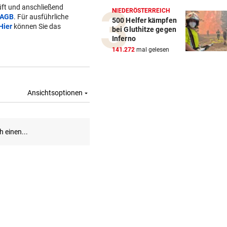
ft und anschließend
NIEDERÖSTERREICH
AGB
. Für ausführliche
500 Helfer kämpfen
Hier
können Sie das
bei Gluthitze gegen
Inferno
141.272
mal gelesen