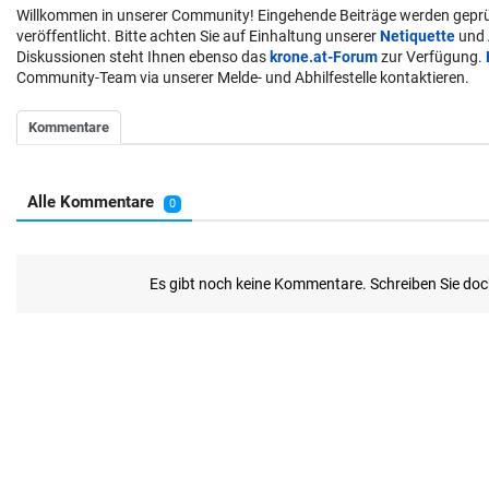
Willkommen in unserer Community! Eingehende Beiträge werden geprü
veröffentlicht. Bitte achten Sie auf Einhaltung unserer
Netiquette
und
Diskussionen steht Ihnen ebenso das
krone.at-Forum
zur Verfügung.
Community-Team via unserer Melde- und Abhilfestelle kontaktieren.