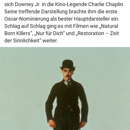
sich Downey Jr. in die Kino-Legende Charlie Chaplin.
Seine treffende Darstellung brachte ihm die erste
Oscar-Nominierung als bester Hauptdarsteller ein.
Schlag auf Schlag ging es mit Filmen wie „Natural
Born Killers“, „Nur für Dich“ und „Restoration – Zeit
der Sinnlichkeit“ weiter.