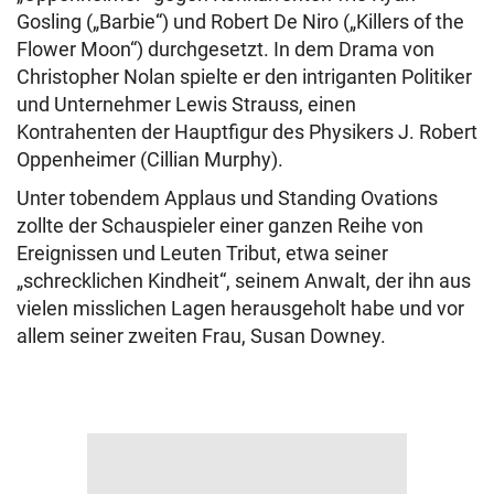
Gosling („Barbie“) und Robert De Niro („Killers of the
Flower Moon“) durchgesetzt. In dem Drama von
Christopher Nolan spielte er den intriganten Politiker
und Unternehmer Lewis Strauss, einen
Kontrahenten der Hauptfigur des Physikers J. Robert
Oppenheimer (Cillian Murphy).
Unter tobendem Applaus und Standing Ovations
zollte der Schauspieler einer ganzen Reihe von
Ereignissen und Leuten Tribut, etwa seiner
„schrecklichen Kindheit“, seinem Anwalt, der ihn aus
vielen misslichen Lagen herausgeholt habe und vor
allem seiner zweiten Frau, Susan Downey.