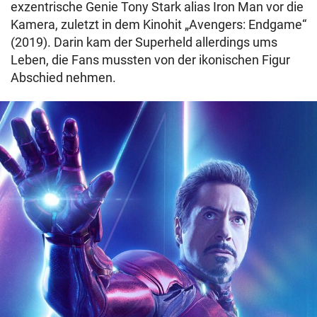
exzentrische Genie Tony Stark alias Iron Man vor die
Kamera, zuletzt in dem Kinohit „Avengers: Endgame“
(2019). Darin kam der Superheld allerdings ums
Leben, die Fans mussten von der ikonischen Figur
Abschied nehmen.