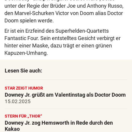
unter der Regie der Brüder Joe und Anthony Russo,
den Marvel-Schurken Victor von Doom alias Doctor
Doom spielen werde.
Er ist ein Erzfeind des Superhelden-Quartetts
Fantastic Four. Sein entstelltes Gesicht verbirgt er
hinter einer Maske, dazu trägt er einen grünen
Kapuzen-Umhang.
Lesen Sie auch:
STAR ZEIGT HUMOR
Downey Jr. grüßt am Valentinstag als Doctor Doom
15.02.2025
STERN FÜR „THOR“
Downey Jr. zog Hemsworth in Rede durch den
Kakao