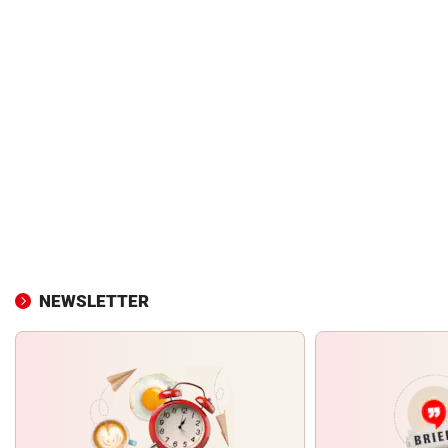
NEWSLETTER