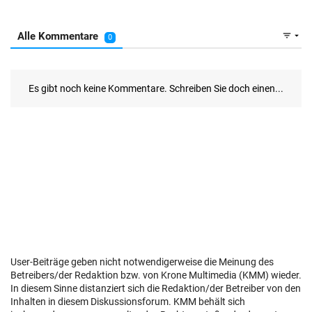
User-Beiträge geben nicht notwendigerweise die Meinung des
Betreibers/der Redaktion bzw. von Krone Multimedia (KMM) wieder.
In diesem Sinne distanziert sich die Redaktion/der Betreiber von den
Inhalten in diesem Diskussionsforum. KMM behält sich