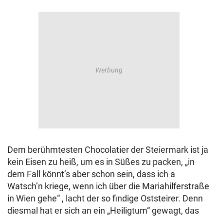
Dem berühmtesten Chocolatier der Steiermark ist ja
kein Eisen zu heiß, um es in Süßes zu packen, „in
dem Fall könnt’s aber schon sein, dass ich a
Watsch’n kriege, wenn ich über die Mariahilferstraße
in Wien gehe“ , lacht der so findige Oststeirer. Denn
diesmal hat er sich an ein „Heiligtum“ gewagt, das