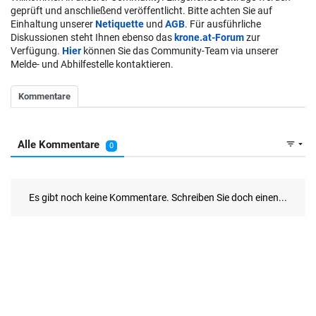
geprüft und anschließend veröffentlicht. Bitte achten Sie auf
Einhaltung unserer
Netiquette
und
AGB
. Für ausführliche
Diskussionen steht Ihnen ebenso das
krone.at-Forum
zur
Verfügung.
Hier
können Sie das Community-Team via unserer
Melde- und Abhilfestelle kontaktieren.