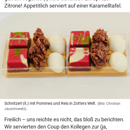
Zitrone! Appetitlich serviert auf einer Karamelltafel.
Schnitzerl (li.) mit Pommes und Reis in Zotters Welt.
(Bild: Christian
Jauschowetz)
Freilich – uns reichte es nicht, das bloß zu berichten.
Wir servierten den Coup den Kollegen zur (ja,