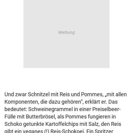
Und zwar Schnitzel mit Reis und Pommes, „mit allen
Komponenten, die dazu gehören“, erklärt er. Das
bedeutet: Schweinegrammel in einer Preiselbeer-
Fülle mit Butterbrösel, als Pommes fungieren in
Schoko getunkte Kartoffelchips mit Salz, den Reis
gibt ein veganes (!) Reis-Schokoei. Ein Spritzer