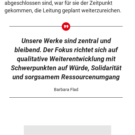
abgeschlossen sind, war für sie der Zeitpunkt
gekommen, die Leitung geplant weiterzureichen.
Unsere Werke sind zentral und
bleibend. Der Fokus richtet sich auf
qualitative Weiterentwicklung mit
Schwerpunkten auf Würde, Solidarität
und sorgsamem Ressourcenumgang
Barbara Flad