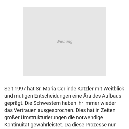
Seit 1997 hat Sr. Maria Gerlinde Kätzler mit Weitblick
und mutigen Entscheidungen eine Ära des Aufbaus
geprägt. Die Schwestern haben ihr immer wieder
das Vertrauen ausgesprochen. Dies hat in Zeiten
großer Umstrukturierungen die notwendige
Kontinuität gewährleistet. Da diese Prozesse nun