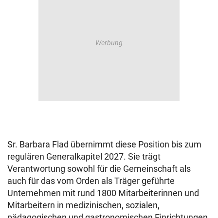
Sr. Barbara Flad übernimmt diese Position bis zum
regulären Generalkapitel 2027. Sie trägt
Verantwortung sowohl für die Gemeinschaft als
auch für das vom Orden als Träger geführte
Unternehmen mit rund 1800 Mitarbeiterinnen und
Mitarbeitern in medizinischen, sozialen,
pädagogischen und gastronomischen Einrichtungen