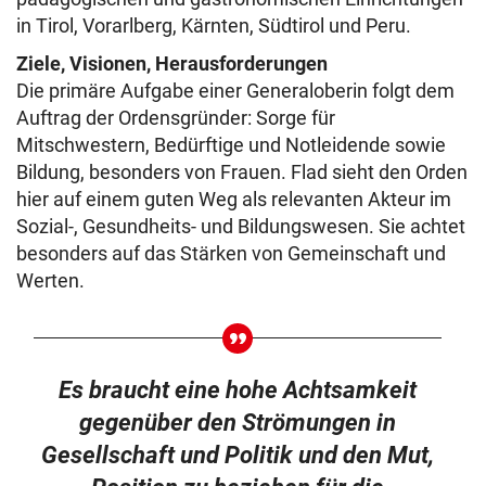
in Tirol, Vorarlberg, Kärnten, Südtirol und Peru.
Ziele, Visionen, Herausforderungen
Die primäre Aufgabe einer Generaloberin folgt dem
Auftrag der Ordensgründer: Sorge für
Mitschwestern, Bedürftige und Notleidende sowie
Bildung, besonders von Frauen. Flad sieht den Orden
hier auf einem guten Weg als relevanten Akteur im
Sozial-, Gesundheits- und Bildungswesen. Sie achtet
besonders auf das Stärken von Gemeinschaft und
Werten.
Es braucht eine hohe Achtsamkeit
gegenüber den Strömungen in
Gesellschaft und Politik und den Mut,