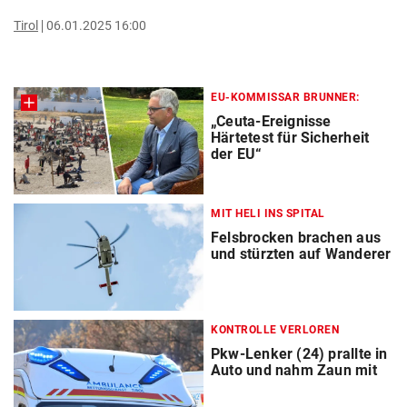
Tirol
06.01.2025 16:00
EU-KOMMISSAR BRUNNER:
„Ceuta-Ereignisse
Härtetest für Sicherheit
der EU“
MIT HELI INS SPITAL
Felsbrocken brachen aus
und stürzten auf Wanderer
KONTROLLE VERLOREN
Pkw-Lenker (24) prallte in
Auto und nahm Zaun mit