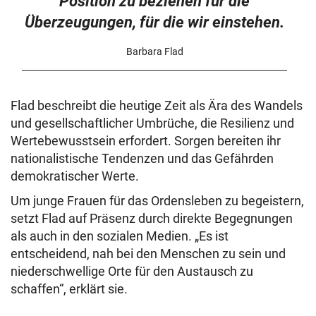
Position zu beziehen für die
Überzeugungen, für die wir einstehen.
Barbara Flad
Flad beschreibt die heutige Zeit als Ära des Wandels
und gesellschaftlicher Umbrüche, die Resilienz und
Wertebewusstsein erfordert. Sorgen bereiten ihr
nationalistische Tendenzen und das Gefährden
demokratischer Werte.
Um junge Frauen für das Ordensleben zu begeistern,
setzt Flad auf Präsenz durch direkte Begegnungen
als auch in den sozialen Medien. „Es ist
entscheidend, nah bei den Menschen zu sein und
niederschwellige Orte für den Austausch zu
schaffen“, erklärt sie.