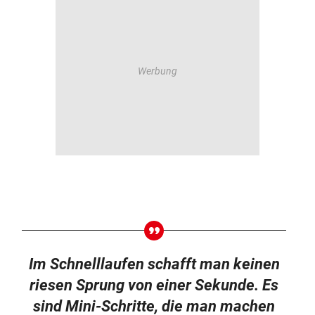
Im Schnelllaufen schafft man keinen
riesen Sprung von einer Sekunde. Es
sind Mini-Schritte, die man machen