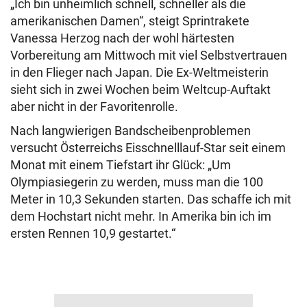
„Ich bin unheimlich schnell, schneller als die
amerikanischen Damen“, steigt Sprintrakete
Vanessa Herzog nach der wohl härtesten
Vorbereitung am Mittwoch mit viel Selbstvertrauen
in den Flieger nach Japan. Die Ex-Weltmeisterin
sieht sich in zwei Wochen beim Weltcup-Auftakt
aber nicht in der Favoritenrolle.
Nach langwierigen Bandscheibenproblemen
versucht Österreichs Eisschnelllauf-Star seit einem
Monat mit einem Tiefstart ihr Glück: „Um
Olympiasiegerin zu werden, muss man die 100
Meter in 10,3 Sekunden starten. Das schaffe ich mit
dem Hochstart nicht mehr. In Amerika bin ich im
ersten Rennen 10,9 gestartet.“