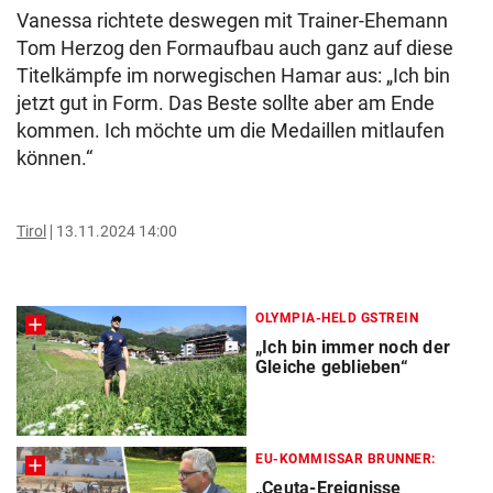
Vanessa richtete deswegen mit Trainer-Ehemann
Tom Herzog den Formaufbau auch ganz auf diese
Titelkämpfe im norwegischen Hamar aus: „Ich bin
jetzt gut in Form. Das Beste sollte aber am Ende
kommen. Ich möchte um die Medaillen mitlaufen
können.“
Tirol
13.11.2024 14:00
OLYMPIA-HELD GSTREIN
„Ich bin immer noch der
Gleiche geblieben“
EU-KOMMISSAR BRUNNER:
„Ceuta-Ereignisse