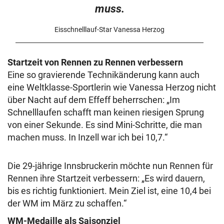
muss.
Eisschnelllauf-Star Vanessa Herzog
Startzeit von Rennen zu Rennen verbessern
Eine so gravierende Technikänderung kann auch
eine Weltklasse-Sportlerin wie Vanessa Herzog nicht
über Nacht auf dem Effeff beherrschen: „Im
Schnelllaufen schafft man keinen riesigen Sprung
von einer Sekunde. Es sind Mini-Schritte, die man
machen muss. In Inzell war ich bei 10,7.“
Die 29-jährige Innsbruckerin möchte nun Rennen für
Rennen ihre Startzeit verbessern: „Es wird dauern,
bis es richtig funktioniert. Mein Ziel ist, eine 10,4 bei
der WM im März zu schaffen.“
WM-Medaille als Saisonziel