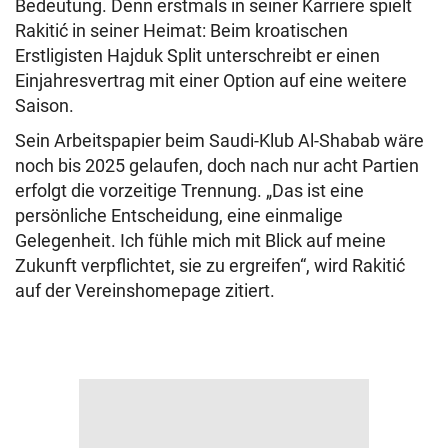
Bedeutung. Denn erstmals in seiner Karriere spielt
Rakitić in seiner Heimat: Beim kroatischen
Erstligisten Hajduk Split unterschreibt er einen
Einjahresvertrag mit einer Option auf eine weitere
Saison.
Sein Arbeitspapier beim Saudi-Klub Al-Shabab wäre
noch bis 2025 gelaufen, doch nach nur acht Partien
erfolgt die vorzeitige Trennung. „Das ist eine
persönliche Entscheidung, eine einmalige
Gelegenheit. Ich fühle mich mit Blick auf meine
Zukunft verpflichtet, sie zu ergreifen“, wird Rakitić
auf der Vereinshomepage zitiert.