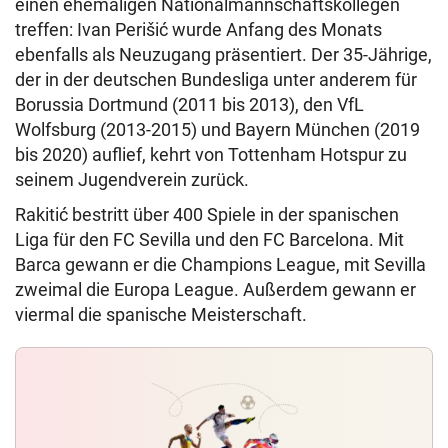
einen ehemaligen Nationalmannschaftskollegen
treffen: Ivan Perišić wurde Anfang des Monats
ebenfalls als Neuzugang präsentiert. Der 35-Jährige,
der in der deutschen Bundesliga unter anderem für
Borussia Dortmund (2011 bis 2013), den VfL
Wolfsburg (2013-2015) und Bayern München (2019
bis 2020) auflief, kehrt von Tottenham Hotspur zu
seinem Jugendverein zurück.
Rakitić bestritt über 400 Spiele in der spanischen
Liga für den FC Sevilla und den FC Barcelona. Mit
Barca gewann er die Champions League, mit Sevilla
zweimal die Europa League. Außerdem gewann er
viermal die spanische Meisterschaft.