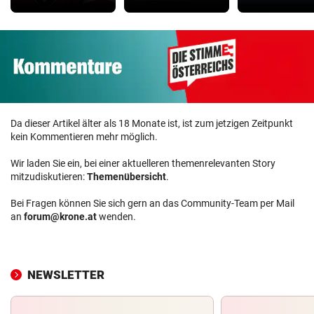
Da dieser Artikel älter als 18 Monate ist, ist zum jetzigen Zeitpunkt
kein Kommentieren mehr möglich.
Wir laden Sie ein, bei einer aktuelleren themenrelevanten Story
mitzudiskutieren:
Themenübersicht
.
Bei Fragen können Sie sich gern an das Community-Team per Mail
an
forum@krone.at
wenden.
NEWSLETTER