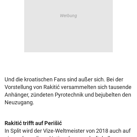
Und die kroatischen Fans sind außer sich. Bei der
Vorstellung von Rakitić versammelten sich tausende
Anhänger, zündeten Pyrotechnik und bejubelten den
Neuzugang.
Rakitić trifft auf Perišić
In Split wird der Vize-Weltmeister von 2018 auch auf