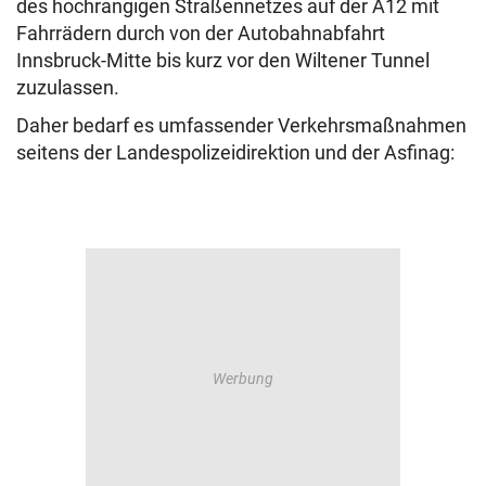
des hochrangigen Straßennetzes auf der A12 mit
Fahrrädern durch von der Autobahnabfahrt
Innsbruck-Mitte bis kurz vor den Wiltener Tunnel
zuzulassen.
Daher bedarf es umfassender Verkehrsmaßnahmen
seitens der Landespolizeidirektion und der Asfinag: