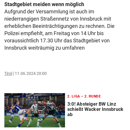
Stadtgebiet meiden wenn möglich
Aufgrund der Versammlung ist auch im
niederrangigen Straßennetz von Innsbruck mit
erheblichen Beeinträchtigungen zu rechnen. Die
Polizei empfiehlt, am Freitag von 14 Uhr bis
voraussichtlich 17.30 Uhr das Stadtgebiet von
Innsbruck weiträumig zu umfahren
Tirol
11.06.2024 20:00
2. LIGA – 2. RUNDE
3:0! Absteiger BW Linz
schießt Wacker Innsbruck
ab