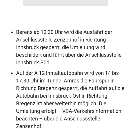
Bereits ab 13:30 Uhr wird die Ausfahrt der
Anschlussstelle Zenzenhof in Richtung
Innsbruck gesperrt, die Umleitung wird
beschildert und führt über die Anschlussstelle
Innsbruck-Süd.
Auf der A 12 Inntaltautobahn wird von 14 bis
17.30 Uhr im Tunnel Amras die Fahrspur in
Richtung Bregenz gesperrt, die Auffahrt auf die
Autobahn bei Innsbruck-Ost in Richtung
Bregenz ist aber weiterhin möglich. Die
Umleitung erfolgt – VBA-Verkehrsinformation
beachten – über die Anschlussstelle
Zenzenhof.