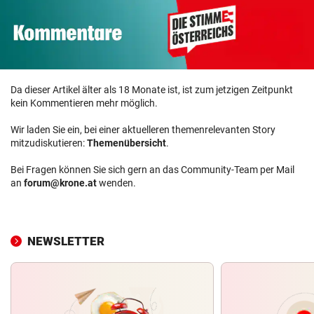
Da dieser Artikel älter als 18 Monate ist, ist zum jetzigen Zeitpunkt
kein Kommentieren mehr möglich.
Wir laden Sie ein, bei einer aktuelleren themenrelevanten Story
mitzudiskutieren:
Themenübersicht
.
Bei Fragen können Sie sich gern an das Community-Team per Mail
an
forum@krone.at
wenden.
NEWSLETTER