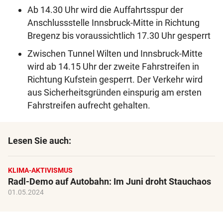
Ab 14.30 Uhr wird die Auffahrtsspur der
Anschlussstelle Innsbruck-Mitte in Richtung
Bregenz bis voraussichtlich 17.30 Uhr gesperrt
Zwischen Tunnel Wilten und Innsbruck-Mitte
wird ab 14.15 Uhr der zweite Fahrstreifen in
Richtung Kufstein gesperrt. Der Verkehr wird
aus Sicherheitsgründen einspurig am ersten
Fahrstreifen aufrecht gehalten.
Lesen Sie auch:
KLIMA-AKTIVISMUS
Radl-Demo auf Autobahn: Im Juni droht Stauchaos
01.05.2024