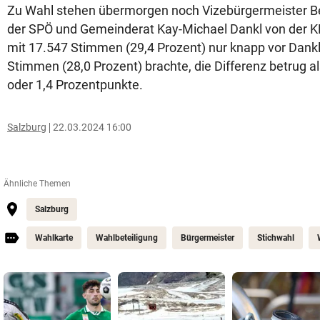
Zu Wahl stehen übermorgen noch Vizebürgermeister B
der SPÖ und Gemeinderat Kay-Michael Dankl von der KP
mit 17.547 Stimmen (29,4 Prozent) nur knapp vor Dankl
Stimmen (28,0 Prozent) brachte, die Differenz betrug 
oder 1,4 Prozentpunkte.
Salzburg
22.03.2024 16:00
Ähnliche Themen
Salzburg
Wahlkarte
Wahlbeteiligung
Bürgermeister
Stichwahl