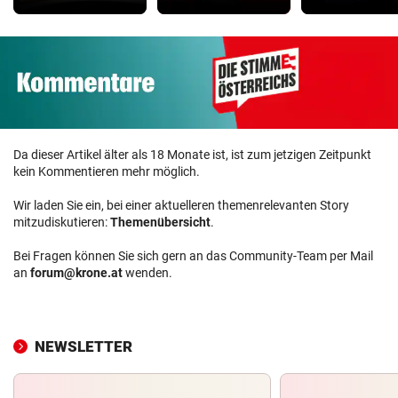
Da dieser Artikel älter als 18 Monate ist, ist zum jetzigen Zeitpunkt
kein Kommentieren mehr möglich.
Wir laden Sie ein, bei einer aktuelleren themenrelevanten Story
mitzudiskutieren:
Themenübersicht
.
Bei Fragen können Sie sich gern an das Community-Team per Mail
an
forum@krone.at
wenden.
NEWSLETTER