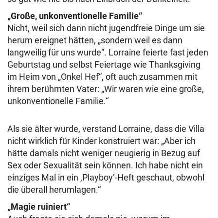
„Große, unkonventionelle Familie“
Nicht, weil sich dann nicht jugendfreie Dinge um sie
herum ereignet hätten, „sondern weil es dann
langweilig für uns wurde“. Lorraine feierte fast jeden
Geburtstag und selbst Feiertage wie Thanksgiving
im Heim von „Onkel Hef“, oft auch zusammen mit
ihrem berühmten Vater: „Wir waren wie eine große,
unkonventionelle Familie.“
Als sie älter wurde, verstand Lorraine, dass die Villa
nicht wirklich für Kinder konstruiert war: „Aber ich
hätte damals nicht weniger neugierig in Bezug auf
Sex oder Sexualität sein können. Ich habe nicht ein
einziges Mal in ein ,Playboy‘-Heft geschaut, obwohl
die überall herumlagen.“
„Magie ruiniert“