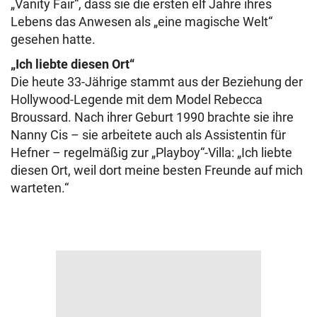
„Vanity Fair“, dass sie die ersten elf Jahre ihres
Lebens das Anwesen als „eine magische Welt“
gesehen hatte.
„Ich liebte diesen Ort“
Die heute 33-Jährige stammt aus der Beziehung der
Hollywood-Legende mit dem Model Rebecca
Broussard. Nach ihrer Geburt 1990 brachte sie ihre
Nanny Cis – sie arbeitete auch als Assistentin für
Hefner – regelmäßig zur „Playboy“-Villa: „Ich liebte
diesen Ort, weil dort meine besten Freunde auf mich
warteten.“