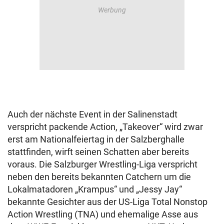
Auch der nächste Event in der Salinenstadt
verspricht packende Action, „Takeover“ wird zwar
erst am Nationalfeiertag in der Salzberghalle
stattfinden, wirft seinen Schatten aber bereits
voraus. Die Salzburger Wrestling-Liga verspricht
neben den bereits bekannten Catchern um die
Lokalmatadoren „Krampus“ und „Jessy Jay“
bekannte Gesichter aus der US-Liga Total Nonstop
Action Wrestling (TNA) und ehemalige Asse aus