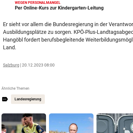
WEGEN PERSONALMANGEL
Per Online-Kurs zur Kindergarten-Leitung
Er sieht vor allem die Bundesregierung in der Verantwo
Ausbildungsplätze zu sorgen. KPÖ-Plus-Landtagsabgeo
Hangöbl fordert berufsbegleitende Weiterbildungsmög
Land.
Salzburg
20.12.2023 08:00
Ähnliche Themen
Landesregierung